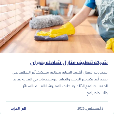
شركة تنطيف منازل شامله بنجران
محتويات المقال أهمية العناية بنظافة مسكنكتأثير النظافة على
صحة أسرتكتوفير الوقت والجهد اليوميخدماتنا في العناية بغرف
المعيشةتلميع الأثاث وتنظيف المفروشاتالعناية بالستائر
والسجادبرامج…
2 أغسطس، 2026
اقرأ المزيد