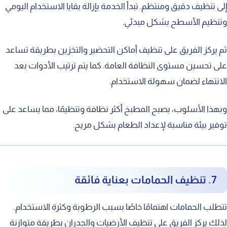
إلى تنظيف دقيق ومنتظم. تبدأ الخدمة بإزالة بقايا الاستخدام اليومي
وتنظيم الأسطح بشكل مبدئي.
ثم يركز الفريق على تنظيف أماكن التحضير والتخزين بطريقة تساعد
على تحسين مستوى النظافة العامة. كما يتم ترتيب الأدوات بعد
الانتهاء لضمان سهولة الاستخدام.
وبهذا الأسلوب، يصبح المطبخ أكثر نظافة وتنظيمًا، مما يساعد على
توفير بيئة مناسبة لإعداد الطعام بشكل مريح.
7. تنظيف الحمامات بعناية فائقة
تتطلب الحمامات اهتمامًا خاصًا بسبب الرطوبة وكثرة الاستخدام.
لذلك يركز الفريق على تنظيف الأرضيات والجدران بطريقة متوازنة