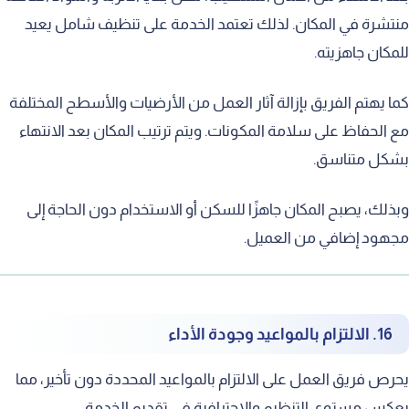
منتشرة في المكان. لذلك تعتمد الخدمة على تنظيف شامل يعيد
للمكان جاهزيته.
كما يهتم الفريق بإزالة آثار العمل من الأرضيات والأسطح المختلفة
مع الحفاظ على سلامة المكونات. ويتم ترتيب المكان بعد الانتهاء
بشكل متناسق.
وبذلك، يصبح المكان جاهزًا للسكن أو الاستخدام دون الحاجة إلى
مجهود إضافي من العميل.
16. الالتزام بالمواعيد وجودة الأداء
يحرص فريق العمل على الالتزام بالمواعيد المحددة دون تأخير، مما
يعكس مستوى التنظيم والاحترافية في تقديم الخدمة.