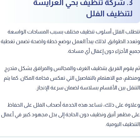
3. شركة تنظيف بحي العرايسة
لتنظيف الفلل
تتطلب الفلل أسلوب تنظيف مختلف بسبب المساحات الواسعة
وتعدد الطوابق. لذلك يبدأ العمل بوضع خطة واضحة تضمن تغطية
جميع الأجزاء دون إغفال أي مساحة.
ثم يقوم الفريق بتنظيف الغرف والمجالس والمرافق بشكل متدرج
ومنظم، مع الاهتمام بالتفاصيل التي تعكس فخامة المكان. كما يتم
التنقل بين الأقسام بسلاسة لضمان سرعة الإنجاز.
وعلاوة على ذلك، تساعد هذه الخدمة أصحاب الفلل على الحفاظ
على مظهر أنيق ونظيف دون الحاجة إلى بذل مجهود كبير في أعمال
التنظيف اليومية.