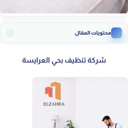
محتويات المقال
1. شركة تنظيف بحي العرايسة لتنظيف المنازل بالكامل
شركة تنظيف بحي العرايسة
2. شركة تنظيف بحي العرايسة لتنظيف الشقق السكنية
3. شركة تنظيف بحي العرايسة لتنظيف الفلل
4. شركة تنظيف بحي العرايسة لتنظيف المجالس
5. شركة تنظيف بحي العرايسة لغسيل السجاد والموكيت
6. شركة تنظيف بحي العرايسة لتنظيف المطابخ
7. تنظيف الحمامات بعناية فائقة