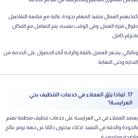
كما يهتم العمال بتنفيذ المهام بجودة عالية مع متابعة التفاصيل
طوال فترة العمل. وفي الوقت نفسه، يتم التعامل مع المكان
باحترام كامل.
وبالتالي، يشعر العميل بالثقة والراحة أثناء الحصول على الخدمة من
البداية وحتى النهاية.
17. لماذا يثق العملاء في خدمات التنظيف بحي
العرايسة؟
يعتمد العملاء في حي العرايسة على خدمات تنظيف منظمة تهتم
بالجودة والدقة في التنفيذ. لذلك يبحثون دائمًا عن جهة توفر نتائج
واضحة وملموسة.