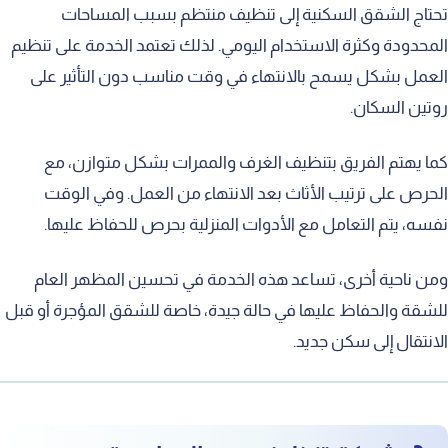
تحتاج الشقق السكنية إلى تنظيف منتظم بسبب المساحات
المحدودة وكثرة الاستخدام اليومي. لذلك تعتمد الخدمة على تنظيم
العمل بشكل يسمح بالانتهاء في وقت مناسب دون التأثير على
روتين السكان.
كما يهتم الفريق بتنظيف الغرف والممرات بشكل متوازن، مع
الحرص على ترتيب الأثاث بعد الانتهاء من العمل. وفي الوقت
نفسه، يتم التعامل مع الأدوات المنزلية بحرص للحفاظ عليها.
ومن ناحية أخرى، تساعد هذه الخدمة في تحسين المظهر العام
للشقة والحفاظ عليها في حالة جيدة، خاصة للشقق المؤجرة أو قبل
الانتقال إلى سكن جديد.