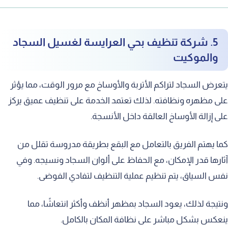
5. شركة تنظيف بحي العرايسة لغسيل السجاد
والموكيت
يتعرض السجاد لتراكم الأتربة والأوساخ مع مرور الوقت، مما يؤثر
على مظهره ونظافته. لذلك تعتمد الخدمة على تنظيف عميق يركز
على إزالة الأوساخ العالقة داخل الأنسجة.
كما يهتم الفريق بالتعامل مع البقع بطريقة مدروسة تقلل من
آثارها قدر الإمكان، مع الحفاظ على ألوان السجاد ونسيجه. وفي
نفس السياق، يتم تنظيم عملية التنظيف لتفادي الفوضى.
ونتيجة لذلك، يعود السجاد بمظهر أنظف وأكثر انتعاشًا، مما
ينعكس بشكل مباشر على نظافة المكان بالكامل.