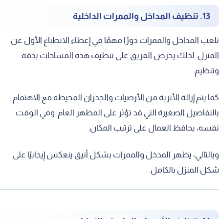
13. تنظيف المداخل والممرات الداخلية
تلعب المداخل والممرات دورًا مهمًا في إعطاء الانطباع الأول عن
المنزل. لذلك يحرص الفريق على تنظيف هذه المساحات بدقة
وتنظيم.
كما يتم إزالة الأتربة من الأرضيات والجدران المحيطة مع الاهتمام
بالتفاصيل الصغيرة التي قد تؤثر على المظهر العام. وفي الوقت
نفسه، يحافظ العمال على ترتيب المكان.
وبالتالي، يظهر المدخل والممرات بشكل أنيق ينعكس إيجابيًا على
شكل المنزل بالكامل.