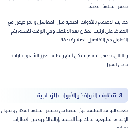
تضمن مظهرًا نظيفًا.
كما يتم الاهتمام بالأدوات الصحية مثل المغاسل والمراحيض مع
الحفاظ على ترتيب المكان بعد الانتهاء. وفي الوقت نفسه، يتم
التعامل مع التفاصيل الصغيرة بدقة.
وبالتالي، يظهر الحمام بشكل أنيق ونظيف يعزز الشعور بالراحة
داخل المنزل.
8. تنظيف النوافذ والأبواب الزجاجية
تلعب النوافذ النظيفة دورًا مهمًا في تحسين مظهر المكان ودخول
الإضاءة الطبيعية. لذلك تبدأ الخدمة بإزالة الأتربة من الإطارات