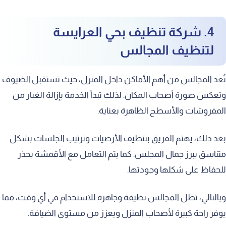
4. شركة تنظيف بحي العرايسة
لتنظيف المجالس
تُعد المجالس من أهم الأماكن داخل المنزل، حيث تستقبل الضيوف
وتعكس صورة أصحاب المكان. لذلك تبدأ الخدمة بإزالة الغبار من
المفروشات والأسطح الظاهرة بعناية.
بعد ذلك، يهتم الفريق بتنظيف الأرضيات وترتيب الجلسات بشكل
متناسق يبرز جمال المجلس. كما يتم التعامل مع الأقمشة بحذر
للحفاظ على شكلها وجودتها.
وبالتالي، تظل المجالس نظيفة وجاهزة للاستخدام في أي وقت، مما
يوفر راحة كبيرة لأصحاب المنزل ويعزز من مستوى الضيافة.