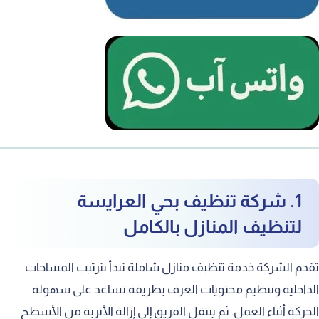
1. شركة تنظيف بحي العرايسة
لتنظيف المنازل بالكامل
تقدم الشركة خدمة تنظيف منازل شاملة تبدأ بترتيب المساحات
الداخلية وتنظيم محتويات الغرف بطريقة تساعد على سهولة
الحركة أثناء العمل. ثم ينتقل الفريق إلى إزالة الأتربة من الأسطح