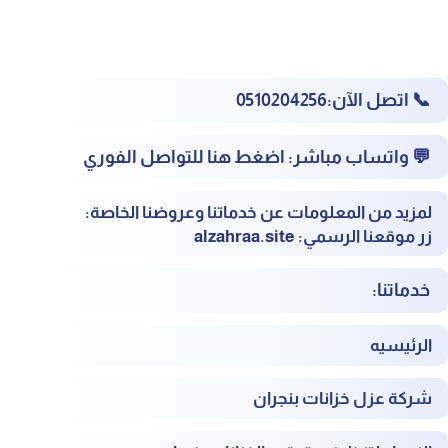
📞
اتصل الآن:
‎0510204256
💬
واتساب مباشر:
‎
اضغط هنا للتواصل الفوري
لمزيد من المعلومات عن خدماتنا وعروضنا الخاصة:
زر موقعنا الرسمي:
alzahraa.site
خدماتنا:
الرئيسيه
شركة عزل خزانات بنجران