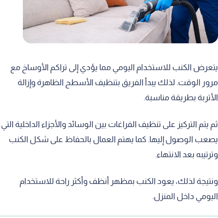
يتعرض الكنب للاستخدام اليومي مما يؤدي إلى تراكم الأوساخ مع
مرور الوقت. لذلك يبدأ الفريق بتنظيف الأسطح الظاهرة وإزالة
الأتربة بطريقة مناسبة.
ثم يتم التركيز على تنظيف الفراغات بين الوسائد والأجزاء الداخلية التي
يصعب الوصول إليها. كما يهتم العمال بالحفاظ على شكل الكنب
وترتيبه بعد الانتهاء.
ونتيجة لذلك، يعود الكنب بمظهر أنظف وأكثر راحة للاستخدام
اليومي داخل المنزل.