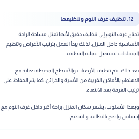
12. تنظيف غرف النوم وتنظيمها
تحتاج غرف النوم إلى تنظيف دقيق لأنها تمثل مساحة الراحة
الأساسية داخل المنزل. لذلك يبدأ العمل بترتيب الأغراض وتنظيم
المساحات لتسهيل عملية التنظيف.
بعد ذلك، يتم تنظيف الأرضيات والأسطح المحيطة بعناية مع
الاهتمام بالأماكن القريبة من الأسرة والخزائن. كما يتم الحفاظ على
ترتيب الغرفة بعد الانتهاء.
وبهذا الأسلوب، يشعر سكان المنزل براحة أكبر داخل غرف النوم مع
إحساس واضح بالنظافة والتنظيم.