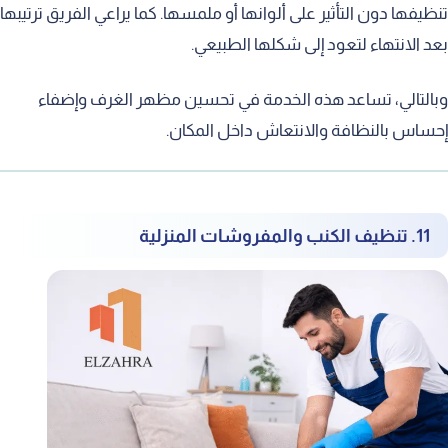
تنظيفها دون التأثير على ألوانها أو ملمسها. كما يراعي الفريق ترتيبها
بعد الانتهاء لتعود إلى شكلها الطبيعي.
وبالتالي، تساعد هذه الخدمة في تحسين مظهر الغرف وإضفاء
إحساس بالنظافة والانتعاش داخل المكان.
11. تنظيف الكنب والمفروشات المنزلية