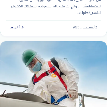
المكيفاتانتشار الروائح الكريهة والمزعجةزيادة استهلاك الكهرباء
الشهريخطوات…
2 أغسطس، 2026
اقرأ المزيد