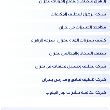
الزهراء لتنظيف وتعقيم الخزانات بنجران
شركة الزهراء لتنظيف المكيفات
مكافحة الحشرات في نجران
كشف تسربات المياه بنجران | شركة الزهراء
تنظيف السجاد والمجالس بنجران
شركة تنظيف وغسيل مكيفات في نجران
شركه تنظيف فنادق و مدارس بنجران
شركة مكافحة حشرات ببدر الجنوب