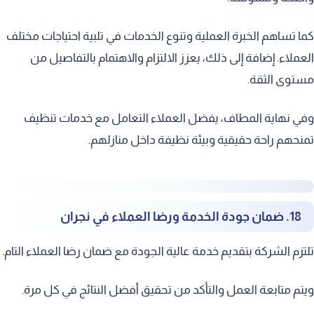
كما تساهم الخبرة العملية وتنوع الخدمات في تلبية احتياجات مختلف
العملاء. إضافة إلى ذلك، يعزز الالتزام والاهتمام بالتفاصيل من
مستوى الثقة.
وفي نهاية المطاف، يفضل العملاء التعامل مع خدمات تنظيف
تمنحهم راحة حقيقية وبيئة نظيفة داخل منازلهم.
18. ضمان جودة الخدمة ورضا العملاء في نجران
تلتزم الشركة بتقديم خدمة عالية الجودة مع ضمان رضا العملاء التام.
ويتم متابعة العمل والتأكد من تحقيق أفضل النتائج في كل مرة.