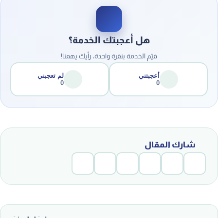
هل أعجبتك الخدمة؟
قيّم الخدمة بنقرة واحدة، رأيك يهمنا!
أعجبتني
لم تعجبني
0
0
شارك المقال