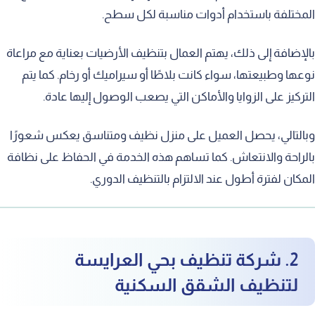
المختلفة باستخدام أدوات مناسبة لكل سطح.
بالإضافة إلى ذلك، يهتم العمال بتنظيف الأرضيات بعناية مع مراعاة
نوعها وطبيعتها، سواء كانت بلاطًا أو سيراميك أو رخام. كما يتم
التركيز على الزوايا والأماكن التي يصعب الوصول إليها عادة.
وبالتالي، يحصل العميل على منزل نظيف ومتناسق يعكس شعورًا
بالراحة والانتعاش. كما تساهم هذه الخدمة في الحفاظ على نظافة
المكان لفترة أطول عند الالتزام بالتنظيف الدوري.
2. شركة تنظيف بحي العرايسة
لتنظيف الشقق السكنية