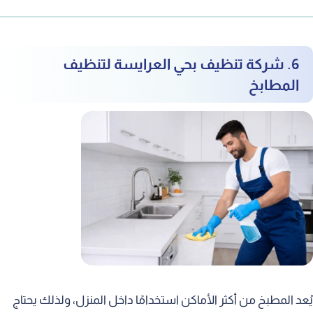
6. شركة تنظيف بحي العرايسة لتنظيف
المطابخ
يُعد المطبخ من أكثر الأماكن استخدامًا داخل المنزل، ولذلك يحتاج