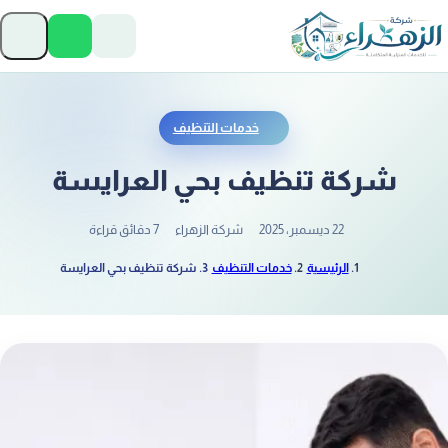
تخطَّ إلى المحتوى
فتح
خدمات التنظيف
شركة تنظيف بحي العرايسة
22 ديسمبر، 2025
شركة الزهراء
7 دقائق قراءة
الرئيسية
خدمات التنظيف
شركة تنظيف بحي العرايسة