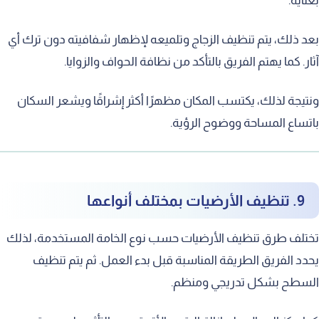
بعناية.
بعد ذلك، يتم تنظيف الزجاج وتلميعه لإظهار شفافيته دون ترك أي
آثار. كما يهتم الفريق بالتأكد من نظافة الحواف والزوايا.
ونتيجة لذلك، يكتسب المكان مظهرًا أكثر إشراقًا ويشعر السكان
باتساع المساحة ووضوح الرؤية.
9. تنظيف الأرضيات بمختلف أنواعها
تختلف طرق تنظيف الأرضيات حسب نوع الخامة المستخدمة، لذلك
يحدد الفريق الطريقة المناسبة قبل بدء العمل. ثم يتم تنظيف
السطح بشكل تدريجي ومنظم.