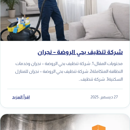
شركة تنظيف بحي الروضة – نجران
محتويات المقال 1. شركة تنظيف بحي الروضة – نجران وخدمات
النظافة المتكاملة2. شركة تنظيف بحي الروضة – نجران للمنازل
السكنية3. شركة تنظيف…
27 ديسمبر، 2025
اقرأ المزيد
خ
ا