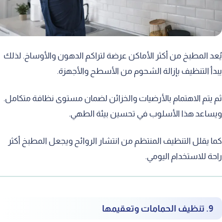
د المطبخ من أكثر الأماكن عرضة لتراكم الدهون والأوساخ. لذلك
أ التنظيف بإزالة الشحوم من الأسطح والأجهزة.
يتم الاهتمام بالأرضيات والخزائن لضمان مستوى نظافة متكامل.
اعد هذا الأسلوب في تحسين بيئة الطهي.
 يقلل التنظيف المنتظم من انتشار الروائح ويجعل المطبخ أكثر
ة للاستخدام اليومي.
9. تنظيف الحمامات وتعقيمها