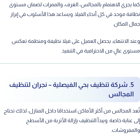
 يجري الاهتمام بالمجالس، الغرف، والممرات لضمان مستوى
فة موحد في كل أنحاء الفيلا. ويساعد هذا الأسلوب في إبراز
ل المكان.
د الانتهاء، يحصل العميل على فيلا نظيفة ومنظمة تعكس
وى عالٍ من الاحترافية في التنفيذ.
5. شركة تنظيف بحي الفيصلية – نجران لتنظيف
المجالس
د المجالس من أكثر الأماكن استخدامًا داخل المنازل، لذلك تحتاج
 عناية خاصة. ويبدأ التنظيف بإزالة الأتربة من الأسطح
لمفروشات.