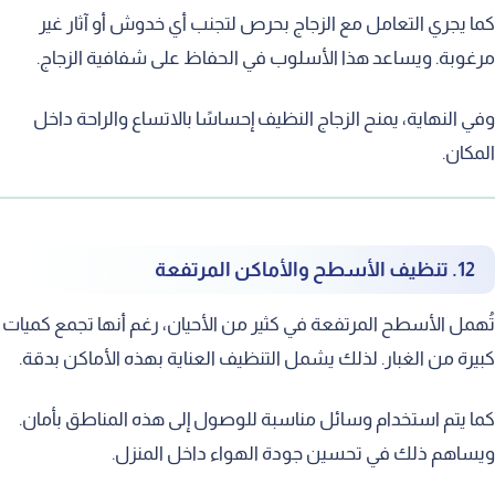
 يجري التعامل مع الزجاج بحرص لتجنب أي خدوش أو آثار غير
وبة. ويساعد هذا الأسلوب في الحفاظ على شفافية الزجاج.
 النهاية، يمنح الزجاج النظيف إحساسًا بالاتساع والراحة داخل
كان.
12. تنظيف الأسطح والأماكن المرتفعة
مل الأسطح المرتفعة في كثير من الأحيان، رغم أنها تجمع كميات
رة من الغبار. لذلك يشمل التنظيف العناية بهذه الأماكن بدقة.
 يتم استخدام وسائل مناسبة للوصول إلى هذه المناطق بأمان.
اهم ذلك في تحسين جودة الهواء داخل المنزل.