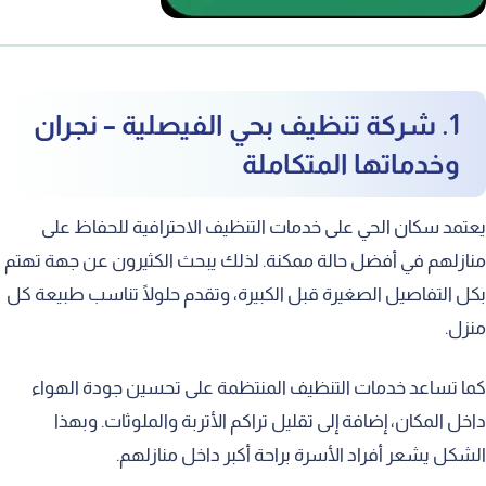
1. شركة تنظيف بحي الفيصلية – نجران
وخدماتها المتكاملة
مد سكان الحي على خدمات التنظيف الاحترافية للحفاظ على
زلهم في أفضل حالة ممكنة. لذلك يبحث الكثيرون عن جهة تهتم
 التفاصيل الصغيرة قبل الكبيرة، وتقدم حلولًا تناسب طبيعة كل
ل.
 تساعد خدمات التنظيف المنتظمة على تحسين جودة الهواء
ل المكان، إضافة إلى تقليل تراكم الأتربة والملوثات. وبهذا
كل يشعر أفراد الأسرة براحة أكبر داخل منازلهم.