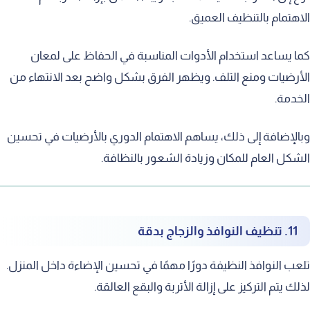
هتمام بالتنظيف العميق.
 يساعد استخدام الأدوات المناسبة في الحفاظ على لمعان
رضيات ومنع التلف. ويظهر الفرق بشكل واضح بعد الانتهاء من
دمة.
لإضافة إلى ذلك، يساهم الاهتمام الدوري بالأرضيات في تحسين
كل العام للمكان وزيادة الشعور بالنظافة.
11. تنظيف النوافذ والزجاج بدقة
ب النوافذ النظيفة دورًا مهمًا في تحسين الإضاءة داخل المنزل.
ك يتم التركيز على إزالة الأتربة والبقع العالقة.