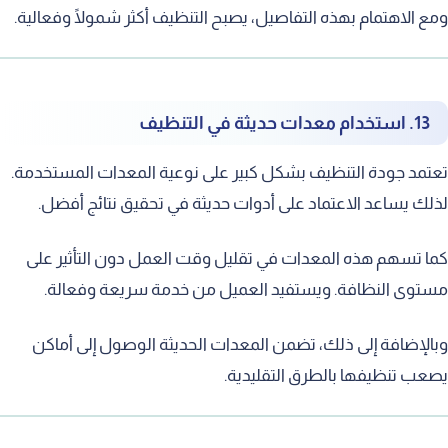
 الاهتمام بهذه التفاصيل، يصبح التنظيف أكثر شمولًا وفعالية.
13. استخدام معدات حديثة في التنظيف
مد جودة التنظيف بشكل كبير على نوعية المعدات المستخدمة.
ك يساعد الاعتماد على أدوات حديثة في تحقيق نتائج أفضل.
 تسهم هذه المعدات في تقليل وقت العمل دون التأثير على
وى النظافة. ويستفيد العميل من خدمة سريعة وفعالة.
لإضافة إلى ذلك، تضمن المعدات الحديثة الوصول إلى أماكن
ب تنظيفها بالطرق التقليدية.