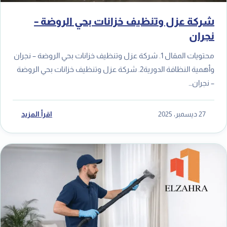
شركة عزل وتنظيف خزانات بحي الروضة –
نجران
محتويات المقال 1. شركة عزل وتنظيف خزانات بحي الروضة – نجران
وأهمية النظافة الدورية2. شركة عزل وتنظيف خزانات بحي الروضة
– نجران…
27 ديسمبر، 2025
اقرأ المزيد
خ
ا