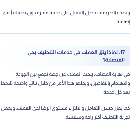
ذه الطريقة، يحصل العميل على خدمة مميزة دون تحميله أعباء
فية.
17. لماذا يثق العملاء في خدمات التنظيف بحي
الفيصلية؟
نهاية المطاف، يبحث العملاء عن جهة تجمع بين الجودة
اهتمام بالتفاصيل. ويظهر هذا الأمر من خلال نتائج واضحة تلاحظ
 كل خدمة.
 يعزز حسن التعامل والالتزام مستوى الرضا لدى العملاء. ويجعل
بة التنظيف أكثر راحة وسلاسة.