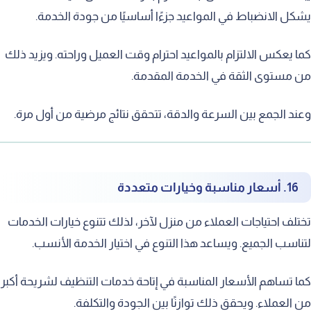
ل الانضباط في المواعيد جزءًا أساسيًا من جودة الخدمة.
 يعكس الالتزام بالمواعيد احترام وقت العميل وراحته. ويزيد ذلك
مستوى الثقة في الخدمة المقدمة.
د الجمع بين السرعة والدقة، تتحقق نتائج مرضية من أول مرة.
16. أسعار مناسبة وخيارات متعددة
لف احتياجات العملاء من منزل لآخر، لذلك تتنوع خيارات الخدمات
اسب الجميع. ويساعد هذا التنوع في اختيار الخدمة الأنسب.
 تساهم الأسعار المناسبة في إتاحة خدمات التنظيف لشريحة أكبر
العملاء. ويحقق ذلك توازنًا بين الجودة والتكلفة.