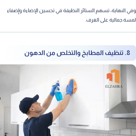
 النهاية، تسهم الستائر النظيفة في تحسين الإضاءة وإضفاء
ة جمالية على الغرف.
8. تنظيف المطابخ والتخلص من الدهون