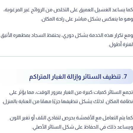
 يساعد الغسيل العميق على التخلص من الروائح غير المرغوبة،
 ما ينعكس بشكل مباشر على راحة المكان.
 تكرار هذه الخدمة بشكل دوري، يحتفظ السجاد بمظهره الأنيق
رة أطول.
7. تنظيف الستائر وإزالة الغبار المتراكم
ع الستائر كميات كبيرة من الغبار بمرور الوقت، مما يؤثر على
فة المكان. لذلك يشكل تنظيفها جزءًا مهمًا من العناية بالمنزل.
 يتم التعامل مع الأقمشة بحرص لتفادي التلف أو تغير اللون.
اعد ذلك في الحفاظ على شكل الستائر الأصلي.