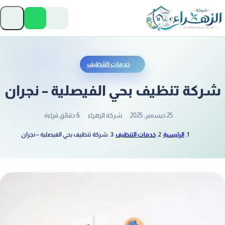
تخطَّ إلى المحتوى
فتح ا
خدمات التنظيف
ركة تنظيف بحي الفيصلية – نجران
25 ديسمبر، 2025
شركة الزهراء
6 دقائق قراءة
الرئيسية
خدمات التنظيف
شركة تنظيف بحي الفيصلية – نجران