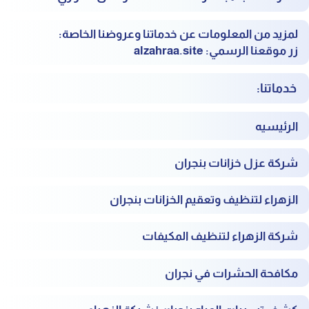
لمزيد من المعلومات عن خدماتنا وعروضنا الخاصة:
زر موقعنا الرسمي:
alzahraa.site
خدماتنا:
الرئيسيه
شركة عزل خزانات بنجران
الزهراء لتنظيف وتعقيم الخزانات بنجران
شركة الزهراء لتنظيف المكيفات
مكافحة الحشرات في نجران