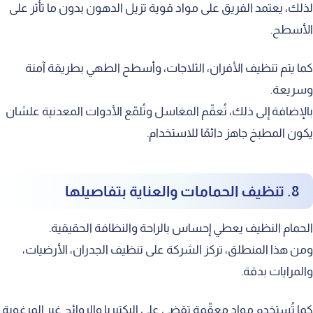
لذلك، يعتمد الفريق على مواد قوية تزيل الدهون بدون ما تأثر على
الأسطح.
كما يتم تنظيف الأفران، الثلاجات، وأسطح الطهي بطريقة آمنة
وسريعة.
بالإضافة إلى ذلك، تُعقّم المغاسل وتُلمّع الأدوات المعدنية علشان
يكون المطبخ جاهز دائمًا للاستخدام.
8. تنظيف الحمامات والعناية بتفاصيلها
الحمام النظيف يعطي إحساس بالراحة والنظافة الحقيقية.
ومن هذا المنطلق، تركز الشركة على تنظيف الجدران، الأرضيات،
والمرايات بدقة.
كما تُستخدم مواد معقّمة تقضي على البكتيريا والروائح غير المرغوبة.