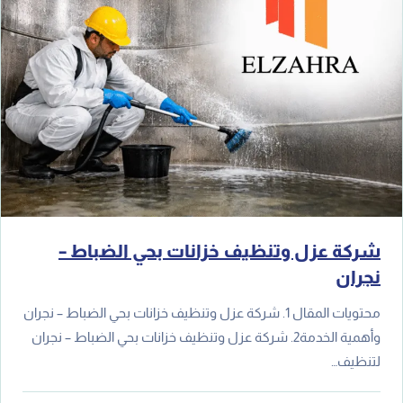
شركة عزل وتنظيف خزانات بحي الضباط –
نجران
محتويات المقال 1. شركة عزل وتنظيف خزانات بحي الضباط – نجران
وأهمية الخدمة2. شركة عزل وتنظيف خزانات بحي الضباط – نجران
لتنظيف…