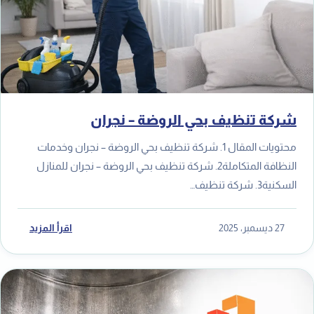
شركة تنظيف بحي الروضة – نجران
محتويات المقال 1. شركة تنظيف بحي الروضة – نجران وخدمات
النظافة المتكاملة2. شركة تنظيف بحي الروضة – نجران للمنازل
السكنية3. شركة تنظيف…
27 ديسمبر، 2025
اقرأ المزيد