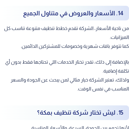
14. الأسعار والعروض في متناول الجميع
من ناحية الأسعار، الشركة تقدم خطط تنظيف متنوعة تناسب كل
الميزانيات.
كما تتوفر باقات شهرية وخصومات للمشتركين الدائمين.
بالإضافة إلى ذلك، تقدر تختار الخدمات اللي تحتاجها فقط بدون أي
تكلفة إضافية.
ولذلك، تعتبر الشركة خيار مثالي لمن يبحث عن الجودة والسعر
المناسب في نفس الوقت.
15. ليش تختار شركة تنظيف بمكة؟
لأنها تجمع بين الجودة، السرعة، والأسعار المناسبة.