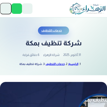
تخطَّ إلى المحتوى
فتح
خدمات التنظيف
شركة تنظيف بمكة
31 أكتوبر، 2025
شركة الزهراء
6 دقائق قراءة
الرئيسية
خدمات التنظيف
شركة تنظيف بمكة