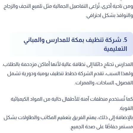
ومن ناحية أخرى، تُراعى التفاصيل الجمالية مثل تلميع النجف والزجاج
والنوافذ بشكل احترافي.
5. شركة تنظيف بمكة للمدارس والمباني
التعليمية
المدارس تحتاج دائمًا إلى نظافة عالية لأنها أماكن مزدحمة بالطلاب.
ولهذا السبب، تقدم الشركة خطط تنظيف يومية ودورية تشمل
الفصول، الساحات، والممرات.
كما تُستخدم منظفات آمنة للأطفال خالية من المواد الكيميائية
القوية.
بالإضافة إلى ذلك، يهتم الفريق بتعقيم المكاتب والطاولات بشكل
مستمر حفاظًا على صحة الجميع.