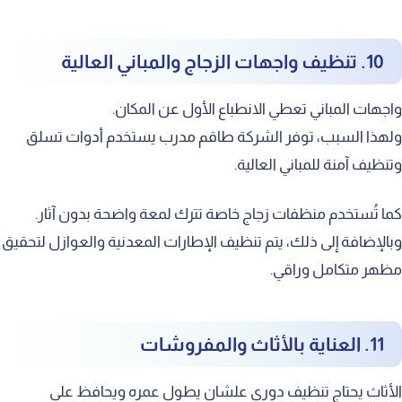
10. تنظيف واجهات الزجاج والمباني العالية
واجهات المباني تعطي الانطباع الأول عن المكان.
ولهذا السبب، توفر الشركة طاقم مدرب يستخدم أدوات تسلق
وتنظيف آمنة للمباني العالية.
كما تُستخدم منظفات زجاج خاصة تترك لمعة واضحة بدون آثار.
وبالإضافة إلى ذلك، يتم تنظيف الإطارات المعدنية والعوازل لتحقيق
مظهر متكامل وراقي.
11. العناية بالأثاث والمفروشات
الأثاث يحتاج تنظيف دوري علشان يطول عمره ويحافظ على