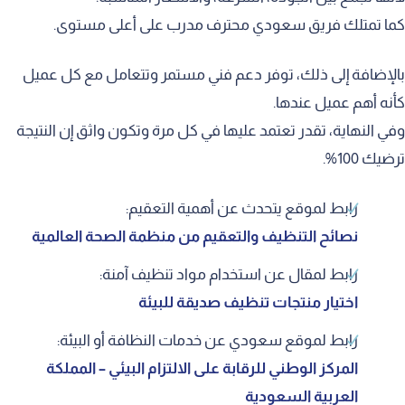
كما تمتلك فريق سعودي محترف مدرب على أعلى مستوى.
بالإضافة إلى ذلك، توفر دعم فني مستمر وتتعامل مع كل عميل
كأنه أهم عميل عندها.
وفي النهاية، تقدر تعتمد عليها في كل مرة وتكون واثق إن النتيجة
ترضيك 100%.
رابط لموقع يتحدث عن أهمية التعقيم:
نصائح التنظيف والتعقيم من منظمة الصحة العالمية
رابط لمقال عن استخدام مواد تنظيف آمنة:
اختيار منتجات تنظيف صديقة للبيئة
رابط لموقع سعودي عن خدمات النظافة أو البيئة:
المركز الوطني للرقابة على الالتزام البيئي – المملكة
العربية السعودية