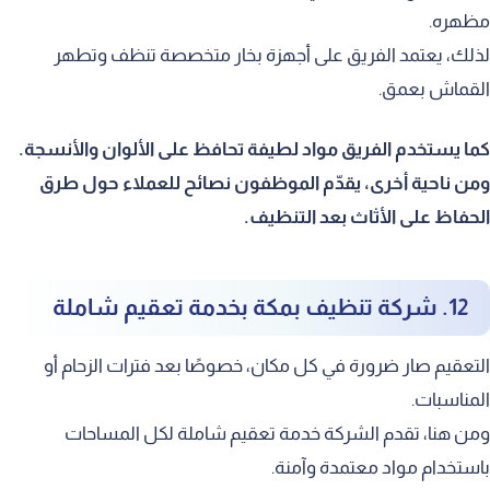
مظهره.
لذلك، يعتمد الفريق على أجهزة بخار متخصصة تنظف وتطهر
القماش بعمق.
كما يستخدم الفريق مواد لطيفة تحافظ على الألوان والأنسجة.
ومن ناحية أخرى، يقدّم الموظفون نصائح للعملاء حول طرق
الحفاظ على الأثاث بعد التنظيف.
12. شركة تنظيف بمكة بخدمة تعقيم شاملة
التعقيم صار ضرورة في كل مكان، خصوصًا بعد فترات الزحام أو
المناسبات.
ومن هنا، تقدم الشركة خدمة تعقيم شاملة لكل المساحات
باستخدام مواد معتمدة وآمنة.