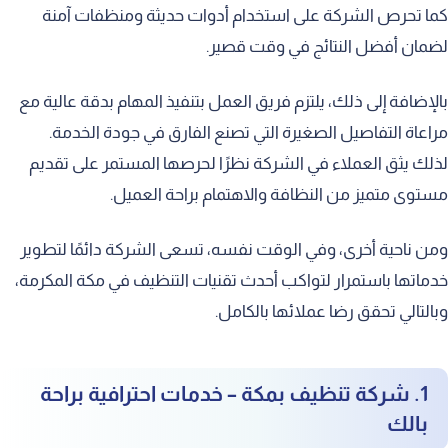
كما تحرص الشركة على استخدام أدوات حديثة ومنظفات آمنة
لضمان أفضل النتائج في وقت قصير.
بالإضافة إلى ذلك، يلتزم فريق العمل بتنفيذ المهام بدقة عالية مع
مراعاة التفاصيل الصغيرة التي تصنع الفارق في جودة الخدمة.
لذلك يثق العملاء في الشركة نظرًا لحرصها المستمر على تقديم
مستوى متميز من النظافة والاهتمام براحة العميل.
ومن ناحية أخرى، وفي الوقت نفسه، تسعى الشركة دائمًا لتطوير
خدماتها باستمرار لتواكب أحدث تقنيات التنظيف في مكة المكرمة،
وبالتالي تحقق رضا عملائها بالكامل.
1. شركة تنظيف بمكة – خدمات احترافية براحة
بالك