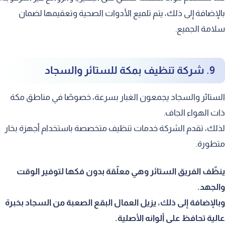
بالإضافة إلى ذلك، يتم تلميع الأدوات الصحية وتعقيمها لضمان
سلامة الجميع.
9. شركة تنظيف بمكة للستائر والسجاد
الستائر والسجاد يجمعون الغبار بسرعة، خصوصًا في مناطق مكة
ذات الهواء الجاف.
لذلك، تقدم الشركة خدمات تنظيف متخصصة باستخدام أجهزة بخار
متطورة.
ينظّف الفريق الستائر وهي معلّقة بدون فكها لتوفير الوقت
والجهد.
وبالإضافة إلى ذلك، يزيل العمال البقع الصعبة من السجاد بخبرة
عالية تحافظ على ألوانه الأصلية.