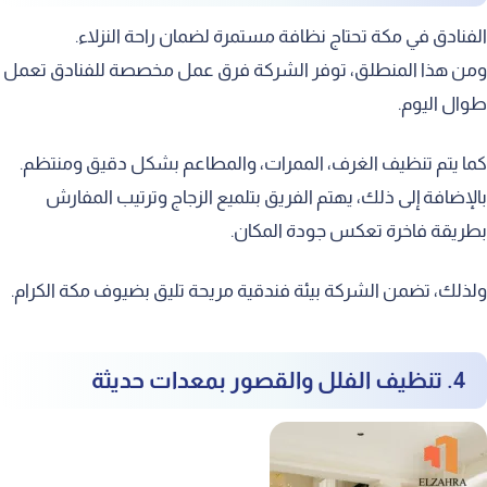
الفنادق في مكة تحتاج نظافة مستمرة لضمان راحة النزلاء.
ومن هذا المنطلق، توفر الشركة فرق عمل مخصصة للفنادق تعمل
طوال اليوم.
كما يتم تنظيف الغرف، الممرات، والمطاعم بشكل دقيق ومنتظم.
بالإضافة إلى ذلك، يهتم الفريق بتلميع الزجاج وترتيب المفارش
بطريقة فاخرة تعكس جودة المكان.
ولذلك، تضمن الشركة بيئة فندقية مريحة تليق بضيوف مكة الكرام.
4. تنظيف الفلل والقصور بمعدات حديثة