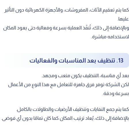
كما يتم تعقيم الأثاث، المفروشات، والأجهزة الكهربائية دون التأثير
عليها.
وبالإضافة إلى ذلك، تُنفّذ العملية بسرعة وفعالية حتى يعود المكان
لاستخدامه مباشرة.
13. تنظيف بعد المناسبات والفعاليات
بعد أي مناسبة، التنظيف يكون متعب ومجهد.
لكن الشركة توفر فرق جاهزة للتعامل مع هذا النوع من الأعمال
بسرعة ودقة.
كما يتم جمع النفايات وتنظيف الأرضيات والطاولات بالكامل.
بالإضافة إلى ذلك، يُعاد ترتيب المكان كما كان تمامًا بدون أي فوضى.