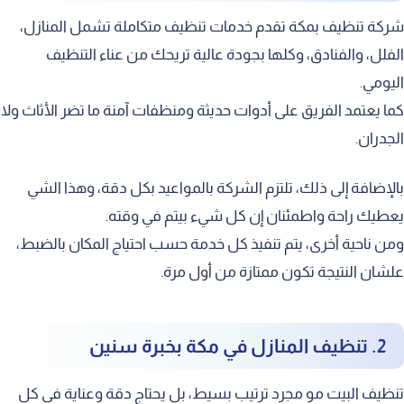
شركة تنظيف بمكة تقدم خدمات تنظيف متكاملة تشمل المنازل،
الفلل، والفنادق، وكلها بجودة عالية تريحك من عناء التنظيف
اليومي.
كما يعتمد الفريق على أدوات حديثة ومنظفات آمنة ما تضر الأثاث ولا
الجدران.
بالإضافة إلى ذلك، تلتزم الشركة بالمواعيد بكل دقة، وهذا الشي
يعطيك راحة واطمئنان إن كل شيء بيتم في وقته.
ومن ناحية أخرى، يتم تنفيذ كل خدمة حسب احتياج المكان بالضبط،
علشان النتيجة تكون ممتازة من أول مرة.
2. تنظيف المنازل في مكة بخبرة سنين
تنظيف البيت مو مجرد ترتيب بسيط، بل يحتاج دقة وعناية في كل