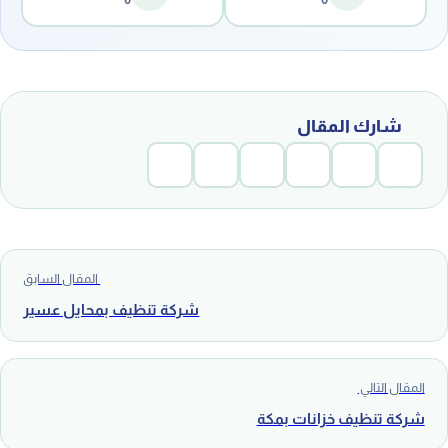
شارك المقال
المقال السابق
شركة تنظيف بمحايل عسير
المقال التالي
شركة تنظيف خزانات بمكة