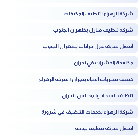
شركة الزهراء لتنظيف المكيفات
شركه تنظيف منازل بظهران الجنوب
أفضل شركة عزل خزانات بظهران الجنوب
مكافحة الحشرات في نجران
كشف تسربات المياه بنجران | شركة الزهراء
تنظيف السجاد والمجالس بنجران
شركة الزهراء لخدمات التنظيف في شرورة
افضل شركه تنظيف بيدمه