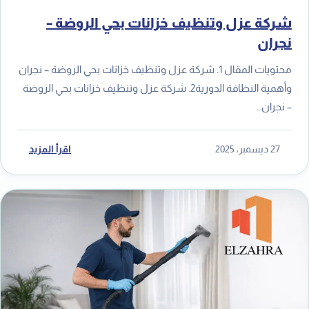
شركة عزل وتنظيف خزانات بحي الروضة –
نجران
محتويات المقال 1. شركة عزل وتنظيف خزانات بحي الروضة – نجران
وأهمية النظافة الدورية2. شركة عزل وتنظيف خزانات بحي الروضة
– نجران…
27 ديسمبر، 2025
اقرأ المزيد