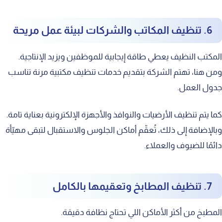
6. تنظيف المكاتب والشركات لبيئة عمل مريحة
المكتب النظيف يعطي طاقة إيجابية للموظفين ويزيد الإنتاجية.
ومن هنا، تهتم الشركة بتقديم خدمات تنظيف مكتبية مرنة تناسب
جدول العمل.
كما يتم تنظيف الأرضيات والنوافذ والأجهزة الإلكترونية بعناية تامة.
وبالإضافة إلى ذلك، تُعقّم أماكن الجلوس والاستقبال لتبقى مهيّأة
دائمًا للضيوف والعملاء.
7. تنظيف المطابخ وتعقيمها بالكامل
المطبخ من أكثر الأماكن اللي تحتاج نظافة دقيقة.