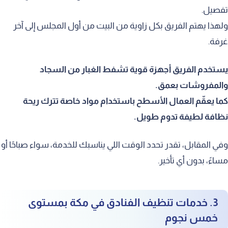
تفصيل.
ولهذا يهتم الفريق بكل زاوية من البيت من أول المجلس إلى آخر
غرفة.
يستخدم الفريق أجهزة قوية تشفط الغبار من السجاد
والمفروشات بعمق.
كما يعقّم العمال الأسطح باستخدام مواد خاصة تترك ريحة
نظافة لطيفة تدوم طويل.
وفي المقابل، تقدر تحدد الوقت اللي يناسبك للخدمة، سواء صباحًا أو
مساءً، بدون أي تأخير.
3. خدمات تنظيف الفنادق في مكة بمستوى
خمس نجوم