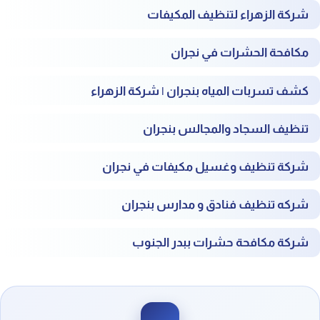
شركة الزهراء لتنظيف المكيفات
مكافحة الحشرات في نجران
كشف تسربات المياه بنجران | شركة الزهراء
تنظيف السجاد والمجالس بنجران
شركة تنظيف وغسيل مكيفات في نجران
شركه تنظيف فنادق و مدارس بنجران
شركة مكافحة حشرات ببدر الجنوب