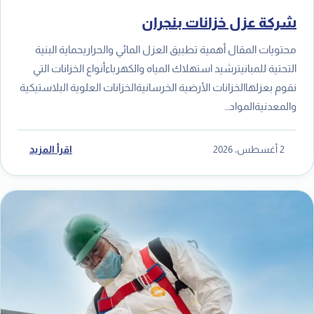
شركة عزل خزانات بنجران
محتويات المقال أهمية تطبيق العزل المائي والحراريحماية البنية
التحتية للمبانيترشيد استهلاك المياه والكهرباءأنواع الخزانات التي
نقوم بعزلهاالخزانات الأرضية الخرسانيةالخزانات العلوية البلاستيكية
والمعدنيةالمواد…
2 أغسطس، 2026
اقرأ المزيد