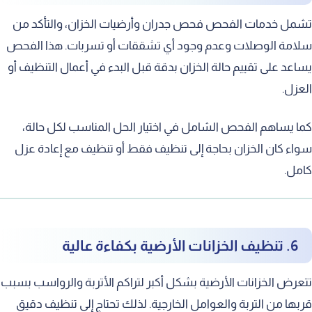
تشمل خدمات الفحص فحص جدران وأرضيات الخزان، والتأكد من
سلامة الوصلات وعدم وجود أي تشققات أو تسربات. هذا الفحص
يساعد على تقييم حالة الخزان بدقة قبل البدء في أعمال التنظيف أو
العزل.
كما يساهم الفحص الشامل في اختيار الحل المناسب لكل حالة،
سواء كان الخزان بحاجة إلى تنظيف فقط أو تنظيف مع إعادة عزل
كامل.
6. تنظيف الخزانات الأرضية بكفاءة عالية
تتعرض الخزانات الأرضية بشكل أكبر لتراكم الأتربة والرواسب بسبب
قربها من التربة والعوامل الخارجية. لذلك تحتاج إلى تنظيف دقيق