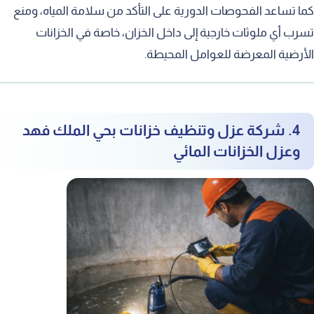
كما تساعد الفحوصات الدورية على التأكد من سلامة المياه، ومنع
تسرب أي ملوثات خارجية إلى داخل الخزان، خاصة في الخزانات
الأرضية المعرضة للعوامل المحيطة.
4. شركة عزل وتنظيف خزانات بحي الملك فهد
وعزل الخزانات المائي