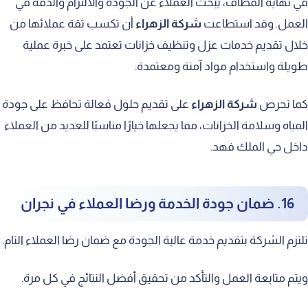
في نهاية المطاف، يبحث العملاء عن الجودة والالتزام والدقة في
العمل. وقد استطاعت
شركة الزهراء
أن تكسب ثقة عملائها من
خلال تقديم خدمات عزل وتنظيف خزانات تعتمد على خبرة عملية
طويلة واستخدام مواد آمنة ومعتمدة.
كما تحرص
شركة الزهراء
على تقديم حلول فعالة تحافظ على جودة
المياه وسلامة الخزانات، مما يجعلها خيارًا مناسبًا للعديد من العملاء
داخل حي الملك فهد.
16. ضمان جودة الخدمة ورضا العملاء في نجران
تلتزم الشركة بتقديم خدمة عالية الجودة مع ضمان رضا العملاء التام.
ويتم متابعة العمل والتأكد من تحقيق أفضل النتائج في كل مرة.