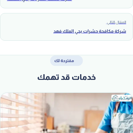
المقال التالي
شركة مكافحة حشرات بحي الملك فهد
مقترحة لك
خدمات قد تهمك