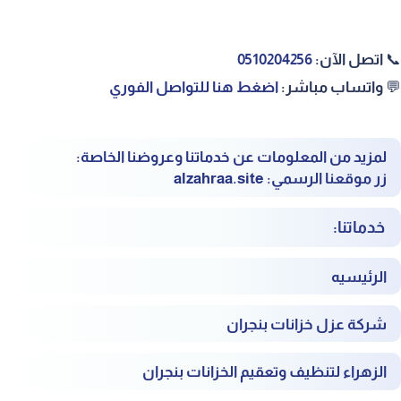
📞
اتصل الآن:
‎0510204256
💬
واتساب مباشر:
‎
اضغط هنا للتواصل الفوري
لمزيد من المعلومات عن خدماتنا وعروضنا الخاصة:
زر موقعنا الرسمي:
alzahraa.site
خدماتنا:
الرئيسيه
شركة عزل خزانات بنجران
الزهراء لتنظيف وتعقيم الخزانات بنجران