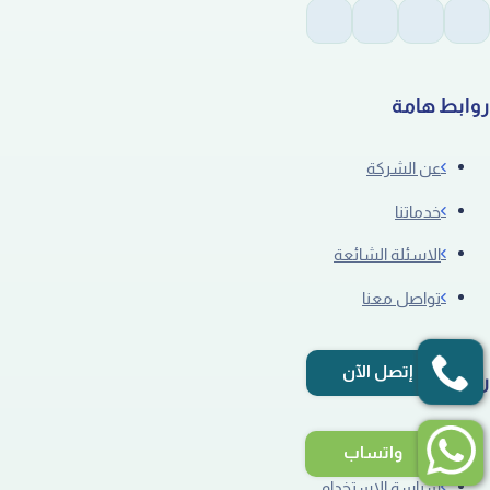
روابط هامة
عن الشركة
خدماتنا
الاسئلة الشائعة
تواصل معنا
إتصل الآن
روابط قد تهمك
سياسة الخصوصية
واتساب
سياسة الاستخدام