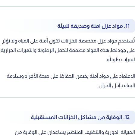
11. مواد عزل آمنة وصديقة للبيئة
تُستخدم مواد عزل مخصصة للخزانات تكون آمنة على المياه ولا تؤثر
على جودتها. هذه المواد مصممة لتحمل الرطوبة والتغيرات الحرارية
لفترات طويلة.
الاعتماد على مواد آمنة يضمن الحفاظ على صحة الأفراد وسلامة
المياه داخل الخزان.
12. الوقاية من مشاكل الخزانات المستقبلية
الصيانة الدورية والتنظيف المنتظم يساعدان على الوقاية من