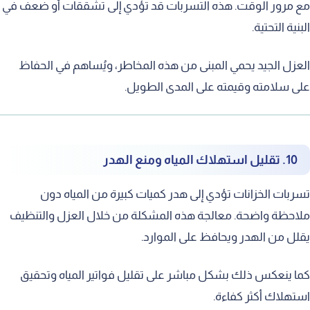
مع مرور الوقت. هذه التسربات قد تؤدي إلى تشققات أو ضعف في
البنية التحتية.
العزل الجيد يحمي المبنى من هذه المخاطر، ويُساهم في الحفاظ
على سلامته وقيمته على المدى الطويل.
10. تقليل استهلاك المياه ومنع الهدر
تسربات الخزانات تؤدي إلى هدر كميات كبيرة من المياه دون
ملاحظة واضحة. معالجة هذه المشكلة من خلال العزل والتنظيف
يقلل من الهدر ويحافظ على الموارد.
كما ينعكس ذلك بشكل مباشر على تقليل فواتير المياه وتحقيق
استهلاك أكثر كفاءة.