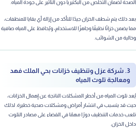
الصحة لضمان التخلص من البكتيريا دون التأثير على جودة المياه.
بعد ذلك يتم شطف الخزان جيدًا للتأكد من إزالة أي بقايا للمنظفات،
مما يضمن خزانًا نظيفًا وجاهزًا للاستخدام، ويُحافظ على المياه صافية
وخالية من الشوائب.
3. شركة عزل وتنظيف خزانات بحي الملك فهد
ومعالجة تلوث المياه
يُعد تلوث المياه من أخطر المشكلات الناتجة عن إهمال الخزانات،
حيث قد يتسبب في انتشار أمراض ومشكلات صحية خطيرة. لذلك
تلعب خدمات التنظيف دورًا مهمًا في القضاء على مصادر التلوث
داخل الخزان.