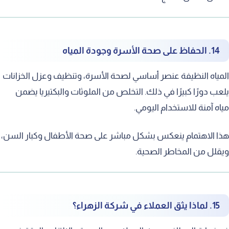
14. الحفاظ على صحة الأسرة وجودة المياه
المياه النظيفة عنصر أساسي لصحة الأسرة، وتنظيف وعزل الخزانات
يلعب دورًا كبيرًا في ذلك. التخلص من الملوثات والبكتيريا يضمن
مياه آمنة للاستخدام اليومي.
هذا الاهتمام ينعكس بشكل مباشر على صحة الأطفال وكبار السن،
ويقلل من المخاطر الصحية.
15. لماذا يثق العملاء في شركة الزهراء؟