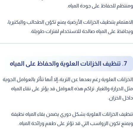
ومنتظم للحفاظ على جودة المياه.
الاهتمام بتنظيف الخزانات الأرضية يمنع تكوّن الطحالب والبكتيريا،
ويحافظ على المياه صالحة للاستخدام لفترات طويلة.
7. تنظيف الخزانات العلوية والحفاظ على المياه
الخزانات العلوية رغم بعدها عن التربة، إلا أنها تتأثر بالعوامل الجوية
مثل الحرارة والغبار. تراكم هذه العوامل قد يؤثر على نقاء المياه
داخل الخزان.
تنظيف الخزانات العلوية بشكل دوري يضمن بقاء المياه نظيفة
ويمنع تكون الرواسب التي قد تؤثر على طعم ورائحة المياه.