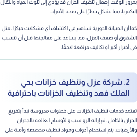
بمرور الوقت. إهمال تنظيف الخزان قد يؤدي إلى تلوث المياه وانتقال
البكتيريا، مما يشكل خطرًا على صحة الأفراد.
كما أن الصيانة الدورية تساهم في اكتشاف أي مشكلات مبكرًا، مثل
الشقوق أو ضعف العزل، مما يساعد على معالجتها قبل أن تتسبب
في أضرار أكبر أو تكاليف مرتفعة لاحقًا.
2. شركة عزل وتنظيف خزانات بحي
الملك فهد وتنظيف الخزانات باحترافية
تعتمد خدمات تنظيف الخزانات على خطوات مدروسة تبدأ بتفريغ
الخزان بالكامل، ثم إزالة الرواسب والأوساخ العالقة بالجدران
والأرضيات. يتم استخدام أدوات ومواد تنظيف مخصصة وآمنة على