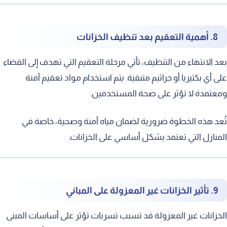
8. أهمية التعقيم بعد تنظيف الخزانات
بعد الانتهاء من التنظيف، تأتي مرحلة التعقيم التي تهدف إلى القضاء
على أي بكتيريا أو جراثيم متبقية. يتم استخدام مواد تعقيم آمنة
ومعتمدة لا تؤثر على صحة المستخدمين.
تُعد هذه الخطوة ضرورية لضمان مياه آمنة وصحية، خاصة في
المنازل التي تعتمد بشكل أساسي على الخزانات.
9. تأثير الخزانات غير المعزولة على المباني
الخزانات غير المعزولة قد تسبب تسربات تؤثر على أساسات المبنى