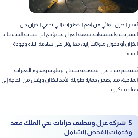
يُعتبر العزل المائي من أهم الخطوات التي تحمي الخزان من
التسربات والتشققات. ضعف العزل قد يؤدي إلى تسرب المياه خارج
الخزان أو دخول ملوثات إليه، مما يؤثر على سلامة البناء وجودة
المياه.
تُستخدم مواد عزل مخصصة تتحمل الرطوبة وتقاوم التغيرات
المناخية، مما يضمن حماية طويلة الأمد للخزان ويقلل من الحاجة إلى
صيانة متكررة.
5. شركة عزل وتنظيف خزانات بحي الملك فهد
وخدمات الفحص الشامل