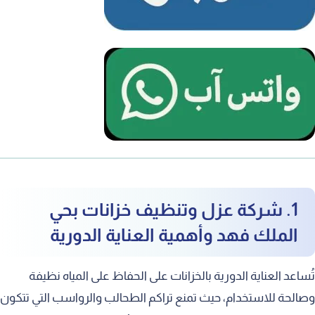
1. شركة عزل وتنظيف خزانات بحي
الملك فهد وأهمية العناية الدورية
تُساعد العناية الدورية بالخزانات على الحفاظ على المياه نظيفة
وصالحة للاستخدام، حيث تمنع تراكم الطحالب والرواسب التي تتكون