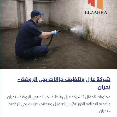
شركة عزل وتنظيف خزانات بحي الروضة –
نجران
محتويات المقال 1. شركة عزل وتنظيف خزانات بحي الروضة – نجران
وأهمية النظافة الدورية2. شركة عزل وتنظيف خزانات بحي الروضة
– نجران…