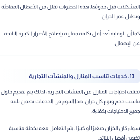
المشكلات قبل حدوثها. هذه الخطوات تقلل من الأعطال المفاجئة
وتطيل عمر الخزان.
كما أن الوقاية تُعد أقل تكلفة مقارنة بإصلاح الأضرار الكبيرة الناتجة
عن الإهمال.
13. خدمات تناسب المنازل والمنشآت التجارية
تختلف احتياجات المنازل عن المنشآت التجارية، لذلك يتم تقديم حلول
تناسب حجم ونوع كل خزان. هذا التنوع في الخدمات يضمن تلبية
جميع الاحتياجات بكفاءة.
سواء كان الخزان صغيرًا أو كبيرًا، يتم التعامل معه بخطة مناسبة
تضمن أفضل النتائج.