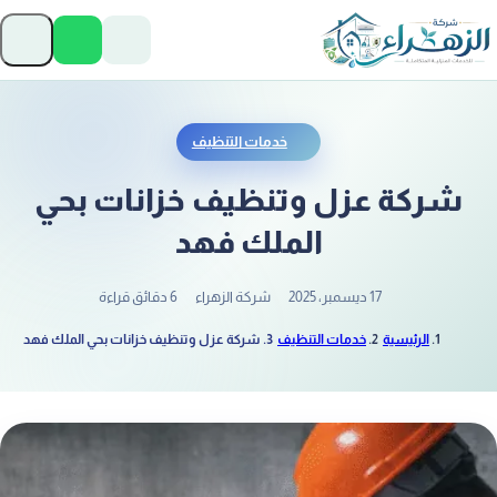
تخطَّ إلى المحتوى
فتح
خدمات التنظيف
شركة عزل وتنظيف خزانات بحي
الملك فهد
17 ديسمبر، 2025
شركة الزهراء
6 دقائق قراءة
الرئيسية
خدمات التنظيف
شركة عزل وتنظيف خزانات بحي الملك فهد