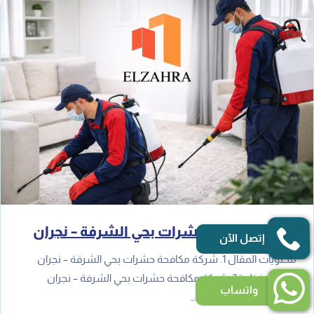
شركة مكافحة حشرات بحي الشرفة – نجران
إتصل الآن
محتويات المقال 1. شركة مكافحة حشرات بحي الشرفة – نجران
بخطة منظمة2. شركة مكافحة حشرات بحي الشرفة – نجران
واتساب
للمنازل3. شركة مكافحة…