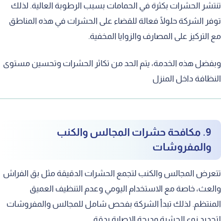
تنتشر الحشرات بكثرة في الحمامات بسبب الرطوبة العالية. لذلك
توفر الشركة حلولًا فعالة للقضاء على الحشرات في هذه المناطق
مع التركيز على المصارف والزوايا المخفية.
وبفضل هذه الخدمة، يتم الحد من تكاثر الحشرات وتحسين مستوى
النظافة داخل المنزل
9. مكافحة حشرات المجالس والكنب
والمفروشات
تتعرض المجالس والكنب لتجمع الحشرات الدقيقة مثل بق الفراش
والعث، خاصة مع الاستخدام اليومي وعدم التنظيف العميق
المنتظم. لذلك تبدأ الشركة بفحص شامل للمجالس والمفروشات
لتحديد نوع الحشرة ودرجة الإصابة بدقة.