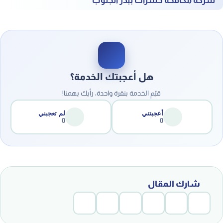
هل أعجبتك الخدمة؟
قيّم الخدمة بنقرة واحدة، رأيك يهمنا!
أعجبتني
لم تعجبني
0
0
شارك المقال