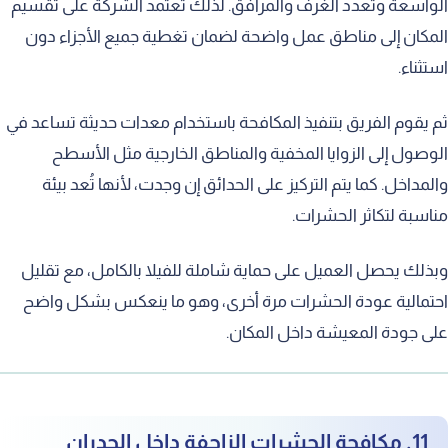
الواسعة وتعدد الغرف والمرافق. لذلك تعتمد الشركة على تقسيم
المكان إلى مناطق عمل واضحة لضمان تغطية جميع الأجزاء دون
استثناء.
ثم يقوم الفريق بتنفيذ المكافحة باستخدام معدات حديثة تساعد في
الوصول إلى الزوايا المخفية والمناطق الخارجية مثل الأسطح
والمداخل. كما يتم التركيز على الحدائق إن وجدت، لأنها تُعد بيئة
مناسبة لتكاثر الحشرات.
وبذلك يحصل العميل على حماية شاملة للفيلا بالكامل، مع تقليل
احتمالية عودة الحشرات مرة أخرى، وهو ما ينعكس بشكل واضح
على جودة المعيشة داخل المكان.
11. مكافحة الحشرات الزاحفة داخل الجدران