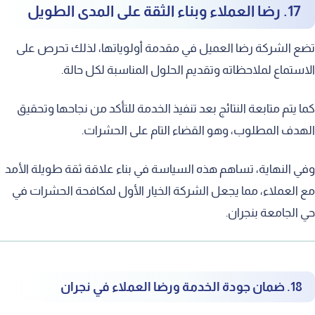
17. رضا العملاء وبناء الثقة على المدى الطويل
تضع الشركة رضا العميل في مقدمة أولوياتها، لذلك تحرص على
الاستماع لملاحظاته وتقديم الحلول المناسبة لكل حالة.
كما يتم متابعة النتائج بعد تنفيذ الخدمة للتأكد من نجاحها وتحقيق
الهدف المطلوب، وهو القضاء التام على الحشرات.
وفي النهاية، تساهم هذه السياسة في بناء علاقة ثقة طويلة الأمد
مع العملاء، مما يجعل الشركة الخيار الأول لمكافحة الحشرات في
حي الجامعة بنجران.
18. ضمان جودة الخدمة ورضا العملاء في نجران