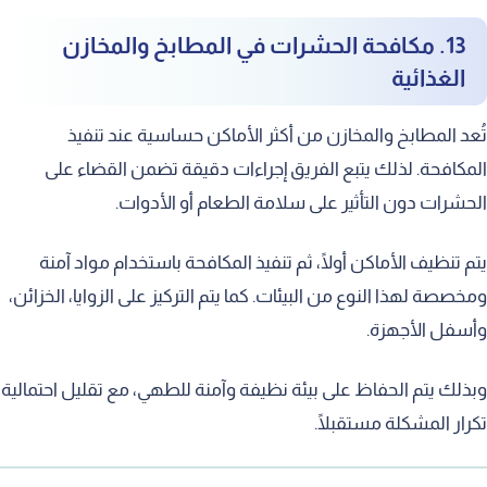
13. مكافحة الحشرات في المطابخ والمخازن
الغذائية
تُعد المطابخ والمخازن من أكثر الأماكن حساسية عند تنفيذ
المكافحة. لذلك يتبع الفريق إجراءات دقيقة تضمن القضاء على
الحشرات دون التأثير على سلامة الطعام أو الأدوات.
يتم تنظيف الأماكن أولًا، ثم تنفيذ المكافحة باستخدام مواد آمنة
ومخصصة لهذا النوع من البيئات. كما يتم التركيز على الزوايا، الخزائن،
وأسفل الأجهزة.
وبذلك يتم الحفاظ على بيئة نظيفة وآمنة للطهي، مع تقليل احتمالية
تكرار المشكلة مستقبلًا.