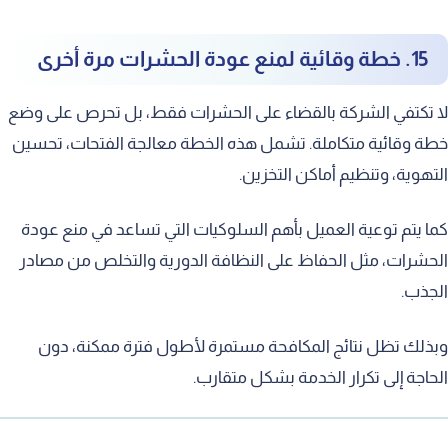
15. خطة وقائية لمنع عودة الحشرات مرة أخرى
لا تكتفي الشركة بالقضاء على الحشرات فقط، بل تحرص على وضع
خطة وقائية متكاملة. تشمل هذه الخطة معالجة الفتحات، تحسين
التهوية، وتنظيم أماكن التخزين.
كما يتم توعية العميل بأهم السلوكيات التي تساعد في منع عودة
الحشرات، مثل الحفاظ على النظافة الدورية والتخلص من مصادر
الجذب.
وبذلك تظل نتائج المكافحة مستمرة لأطول فترة ممكنة، دون
الحاجة إلى تكرار الخدمة بشكل متقارب.