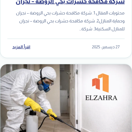
شركة مكافحة حشرات بحي الروضة – نجران
محتويات المقال 1. شركة مكافحة حشرات بحي الروضة – نجران
وحماية المنازل2. شركة مكافحة حشرات بحي الروضة – نجران
للمنازل السكنية3. شركة…
27 ديسمبر، 2025
اقرأ المزيد