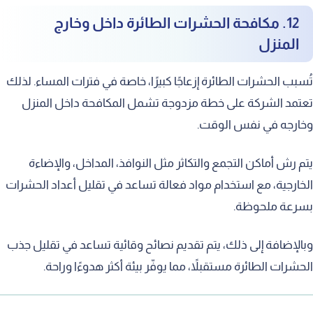
12. مكافحة الحشرات الطائرة داخل وخارج
المنزل
تُسبب الحشرات الطائرة إزعاجًا كبيرًا، خاصة في فترات المساء. لذلك
تعتمد الشركة على خطة مزدوجة تشمل المكافحة داخل المنزل
وخارجه في نفس الوقت.
يتم رش أماكن التجمع والتكاثر مثل النوافذ، المداخل، والإضاءة
الخارجية، مع استخدام مواد فعالة تساعد في تقليل أعداد الحشرات
بسرعة ملحوظة.
وبالإضافة إلى ذلك، يتم تقديم نصائح وقائية تساعد في تقليل جذب
الحشرات الطائرة مستقبلاً، مما يوفّر بيئة أكثر هدوءًا وراحة.