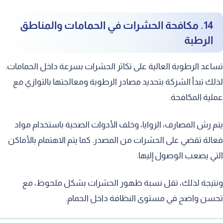
14. مكافحة الحشرات في الحمامات والمناطق
الرطبة
تساعد الرطوبة العالية على تكاثر الحشرات بسرعة داخل الحمامات.
لذلك تبدأ الشركة بتحديد مصادر الرطوبة ومعالجتها بالتوازي مع
عملية المكافحة.
يتم رش المصارف، الزوايا، وخلف الأدوات الصحية باستخدام مواد
فعالة تقضي على الحشرات من المصدر. كما يتم الاهتمام بالأماكن
التي يصعب الوصول إليها.
ونتيجة لذلك، تقل نسبة ظهور الحشرات بشكل ملحوظ، مع
تحسن واضح في مستوى النظافة داخل الحمام.