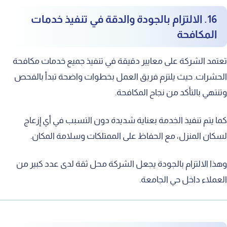
16. الالتزام بالجودة والدقة في تنفيذ خدمات
المكافحة
تعتمد الشركة على معايير دقيقة في تنفيذ جميع خدمات مكافحة
الحشرات. حيث يلتزم فريق العمل بخطوات واضحة تبدأ بالفحص
وتنتهي بالتأكد من نجاح المكافحة.
كما يتم تنفيذ الخدمة بعناية شديدة دون التسبب في أي إزعاج
لسكان المنزل، مع الحفاظ على الممتلكات وسلامة المكان.
وهذا الالتزام بالجودة يجعل الشركة محل ثقة لدى عدد كبير من
العملاء داخل حي الجامعة.