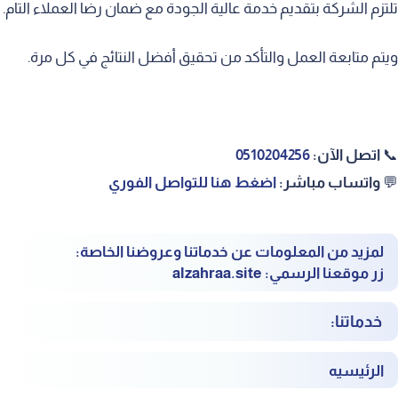
تلتزم الشركة بتقديم خدمة عالية الجودة مع ضمان رضا العملاء التام.
ويتم متابعة العمل والتأكد من تحقيق أفضل النتائج في كل مرة.
📞
اتصل الآن:
‎0510204256
💬
واتساب مباشر:
‎
اضغط هنا للتواصل الفوري
لمزيد من المعلومات عن خدماتنا وعروضنا الخاصة:
زر موقعنا الرسمي:
alzahraa.site
خدماتنا:
الرئيسيه