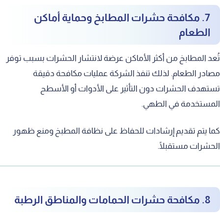
7. مكافحة حشرات المطابخ وحماية أماكن
الطعام
تُعد المطابخ من أكثر الأماكن عرضة لانتشار الحشرات بسبب توفر
مصادر الطعام. لذلك تنفذ الشركة عمليات مكافحة دقيقة
تستهدف الحشرات دون التأثير على الأدوات أو الأسطح
المستخدمة في الطهي.
كما يتم تقديم إرشادات للحفاظ على نظافة المطبخ ومنع ظهور
الحشرات مستقبلًا.
8. مكافحة حشرات الحمامات والمناطق الرطبة