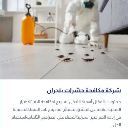
شركة مكافحة حشرات بنجران
محتويات المقال أهمية التدخل السريع لمكافحة الآفاتالأضرار
الصحية الناتجة عن الحشراتالخسائر المادية وتلف الممتلكاتخدماتنا
في إبادة الصراصير المنزليةالقضاء على الصراصير الألمانيةاستخدام
الجل…