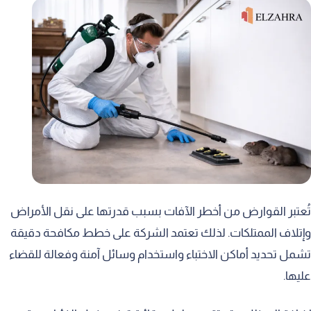
تُعتبر القوارض من أخطر الآفات بسبب قدرتها على نقل الأمراض
وإتلاف الممتلكات. لذلك تعتمد الشركة على خطط مكافحة دقيقة
تشمل تحديد أماكن الاختباء واستخدام وسائل آمنة وفعالة للقضاء
عليها.