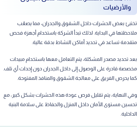
والأرضيات
تختبئ بعض الحشرات داخل الشقوق والجدران، مما يصعّب
ملاحظتها في البداية. لذلك تبدأ الشركة باستخدام أجهزة فحص
متقدمة تساعد في تحديد أماكن النشاط بدقة عالية.
بعد تحديد مصدر المشكلة، يتم التعامل معها باستخدام مبيدات
مخصصة قادرة على الوصول إلى داخل الجدران دون إحداث أي تلف.
كما يحرص الفريق على معالجة الشقوق والمنافذ المفتوحة.
وفي النهاية، يتم تقليل فرص عودة هذه الحشرات بشكل كبير، مع
تحسين مستوى الأمان داخل المنزل والحفاظ على سلامة البنية
الداخلية.