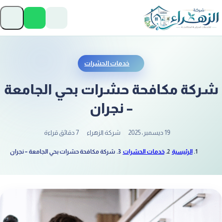
تخطَّ إلى المحتوى
فتح
خدمات الحشرات
شركة مكافحة حشرات بحي الجامعة
– نجران
19 ديسمبر، 2025
شركة الزهراء
7 دقائق قراءة
الرئيسية
خدمات الحشرات
شركة مكافحة حشرات بحي الجامعة – نجران