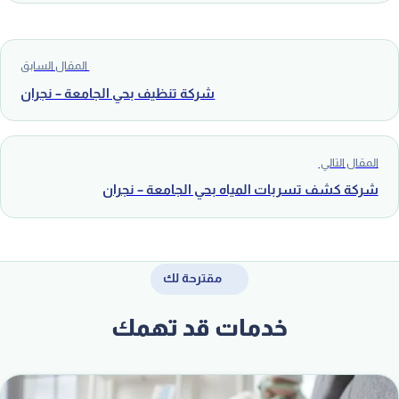
المقال السابق
شركة تنظيف بحي الجامعة – نجران
المقال التالي
شركة كشف تسربات المياه بحي الجامعة – نجران
مقترحة لك
خدمات قد تهمك