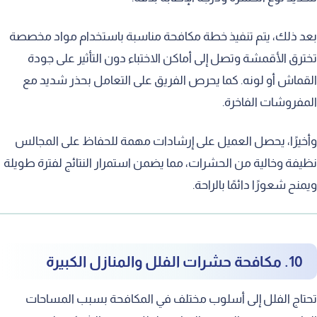
بعد ذلك، يتم تنفيذ خطة مكافحة مناسبة باستخدام مواد مخصصة
تخترق الأقمشة وتصل إلى أماكن الاختباء دون التأثير على جودة
القماش أو لونه. كما يحرص الفريق على التعامل بحذر شديد مع
المفروشات الفاخرة.
وأخيرًا، يحصل العميل على إرشادات مهمة للحفاظ على المجالس
نظيفة وخالية من الحشرات، مما يضمن استمرار النتائج لفترة طويلة
ويمنح شعورًا دائمًا بالراحة.
10. مكافحة حشرات الفلل والمنازل الكبيرة
تحتاج الفلل إلى أسلوب مختلف في المكافحة بسبب المساحات