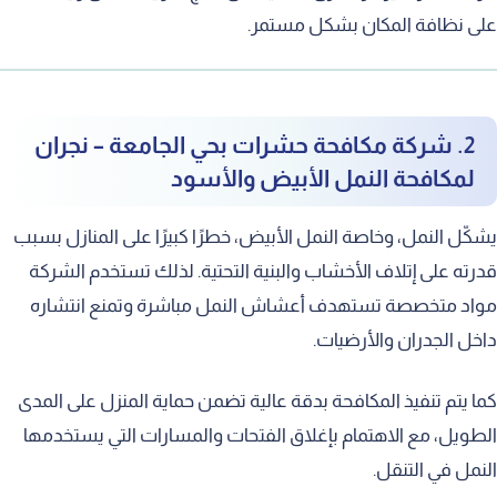
على نظافة المكان بشكل مستمر.
2. شركة مكافحة حشرات بحي الجامعة – نجران
لمكافحة النمل الأبيض والأسود
يشكّل النمل، وخاصة النمل الأبيض، خطرًا كبيرًا على المنازل بسبب
قدرته على إتلاف الأخشاب والبنية التحتية. لذلك تستخدم الشركة
مواد متخصصة تستهدف أعشاش النمل مباشرة وتمنع انتشاره
داخل الجدران والأرضيات.
كما يتم تنفيذ المكافحة بدقة عالية تضمن حماية المنزل على المدى
الطويل، مع الاهتمام بإغلاق الفتحات والمسارات التي يستخدمها
النمل في التنقل.