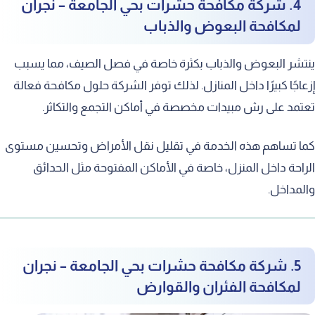
4. شركة مكافحة حشرات بحي الجامعة – نجران
لمكافحة البعوض والذباب
ينتشر البعوض والذباب بكثرة خاصة في فصل الصيف، مما يسبب
إزعاجًا كبيرًا داخل المنازل. لذلك توفر الشركة حلول مكافحة فعالة
تعتمد على رش مبيدات مخصصة في أماكن التجمع والتكاثر.
كما تساهم هذه الخدمة في تقليل نقل الأمراض وتحسين مستوى
الراحة داخل المنزل، خاصة في الأماكن المفتوحة مثل الحدائق
والمداخل.
5. شركة مكافحة حشرات بحي الجامعة – نجران
لمكافحة الفئران والقوارض