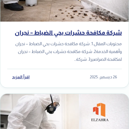
شركة مكافحة حشرات بحي الضباط – نجران
محتويات المقال 1. شركة مكافحة حشرات بحي الضباط – نجران
وأهمية الخدمة2. شركة مكافحة حشرات بحي الضباط – نجران
لمكافحة الصراصير3. شركة…
26 ديسمبر، 2025
اقرأ المزيد