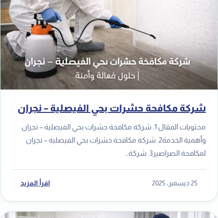
شركة مكافحة حشرات بحي الفيصلية – نجران
محتويات المقال 1. شركة مكافحة حشرات بحي الفيصلية – نجران
وأهمية الخدمة2. شركة مكافحة حشرات بحي الفيصلية – نجران
لمكافحة الصراصير3. شركة…
25 ديسمبر، 2025
اقرأ المزيد