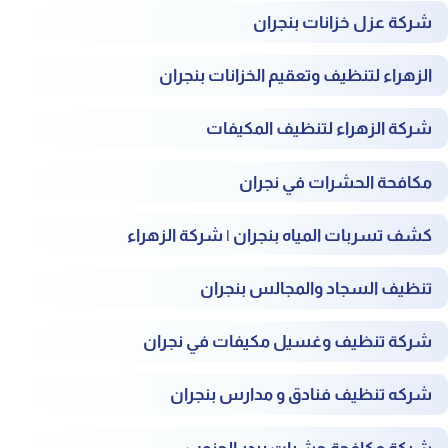
شركة عزل خزانات بنجران
الزهراء لتنظيف وتعقيم الخزانات بنجران
شركة الزهراء لتنظيف المكيفات
مكافحة الحشرات في نجران
كشف تسربات المياه بنجران | شركة الزهراء
تنظيف السجاد والمجالس بنجران
شركة تنظيف وغسيل مكيفات في نجران
شركه تنظيف فنادق و مدارس بنجران
شركة مكافحة حشرات ببدر الجنوب