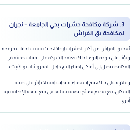
3. شركة مكافحة حشرات بحي الجامعة – نجران
لمكافحة بق الفراش
يُعد بق الفراش من أكثر الحشرات إزعاجًا، حيث يسبب لدغات مزعجة
ويؤثر على جودة النوم. لذلك تعتمد الشركة على تقنيات حديثة في
المكافحة تصل إلى أماكن اختباء البق داخل المفروشات والأسِرّة.
وعلاوة على ذلك، يتم استخدام مبيدات آمنة لا تؤثر على صحة
السكان، مع تقديم نصائح مهمة تساعد في منع عودة الإصابة مرة
أخرى.