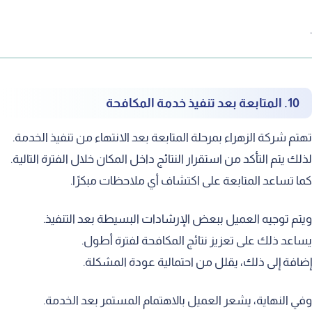
10. المتابعة بعد تنفيذ خدمة المكافحة
هتم شركة الزهراء بمرحلة المتابعة بعد الانتهاء من تنفيذ الخدمة.
ذلك يتم التأكد من استقرار النتائج داخل المكان خلال الفترة التالية.
ما تساعد المتابعة على اكتشاف أي ملاحظات مبكرًا.
يتم توجيه العميل ببعض الإرشادات البسيطة بعد التنفيذ.
ساعد ذلك على تعزيز نتائج المكافحة لفترة أطول.
ضافة إلى ذلك، يقلل من احتمالية عودة المشكلة.
في النهاية، يشعر العميل بالاهتمام المستمر بعد الخدمة.