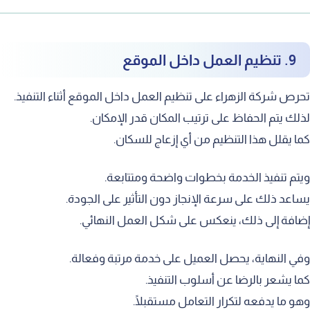
9. تنظيم العمل داخل الموقع
حرص شركة الزهراء على تنظيم العمل داخل الموقع أثناء التنفيذ.
ذلك يتم الحفاظ على ترتيب المكان قدر الإمكان.
ما يقلل هذا التنظيم من أي إزعاج للسكان.
يتم تنفيذ الخدمة بخطوات واضحة ومتتابعة.
ساعد ذلك على سرعة الإنجاز دون التأثير على الجودة.
ضافة إلى ذلك، ينعكس على شكل العمل النهائي.
في النهاية، يحصل العميل على خدمة مرتبة وفعالة.
ما يشعر بالرضا عن أسلوب التنفيذ.
هو ما يدفعه لتكرار التعامل مستقبلًا.