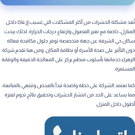
ُعد مشكلة الحشرات من أكثر المشكلات التي تسبب إزعاجًا داخل
لمنازل، خاصة مع تغير الفصول وارتفاع درجات الحرارة. لذلك يبحث
كان حي الشرفة عن جهة متخصصة توفر حلول مكافحة فعالة
ون التأثير على صحة الأسرة أو نظافة المكان. ومن هنا تقدم شركة
لزهراء خدماتها بأسلوب منظم يركز على المعالجة الدقيقة والوقاية
لمستمرة.
ما تعتمد الشركة على خطة واضحة تبدأ بالفحص وتنتهي بالمتابعة،
ما يساعد على الحد من انتشار الحشرات وتحقيق نتائج تدوم لفترة
طول داخل المنزل.