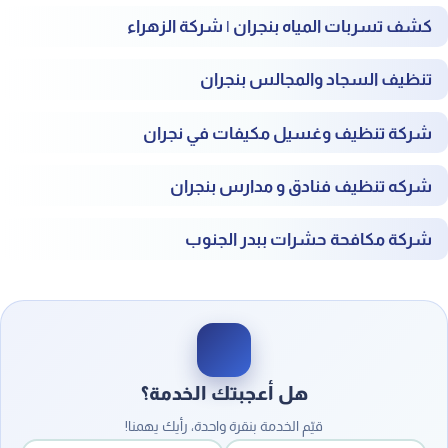
كشف تسربات المياه بنجران | شركة الزهراء
تنظيف السجاد والمجالس بنجران
شركة تنظيف وغسيل مكيفات في نجران
شركه تنظيف فنادق و مدارس بنجران
شركة مكافحة حشرات ببدر الجنوب
هل أعجبتك الخدمة؟
قيّم الخدمة بنقرة واحدة، رأيك يهمنا!