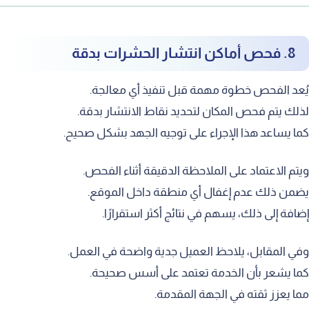
8. فحص أماكن انتشار الحشرات بدقة
ُعد الفحص خطوة مهمة قبل تنفيذ أي معالجة.
ذلك يتم فحص المكان لتحديد نقاط الانتشار بدقة.
ما يساعد هذا الإجراء على توجيه الجهد بشكل صحيح.
يتم الاعتماد على الملاحظة الدقيقة أثناء الفحص.
ضمن ذلك عدم إغفال أي منطقة داخل الموقع.
ضافة إلى ذلك، يسهم في نتائج أكثر استقرارًا.
في المقابل، يلاحظ العميل جدية واضحة في العمل.
ما يشعر بأن الخدمة تعتمد على أسس صحيحة.
ما يعزز ثقته في الجهة المقدمة.