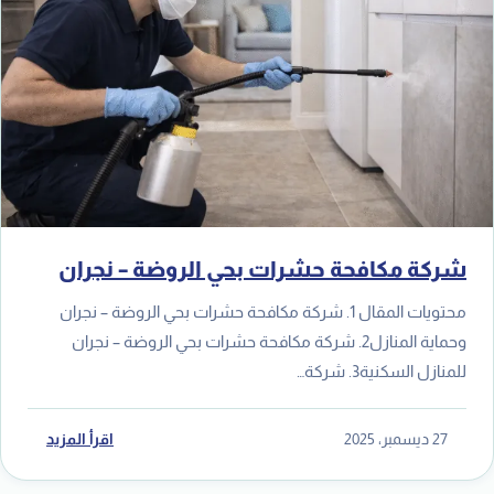
شركة مكافحة حشرات بحي الروضة – نجران
محتويات المقال 1. شركة مكافحة حشرات بحي الروضة – نجران
وحماية المنازل2. شركة مكافحة حشرات بحي الروضة – نجران
للمنازل السكنية3. شركة…
27 ديسمبر، 2025
اقرأ المزيد