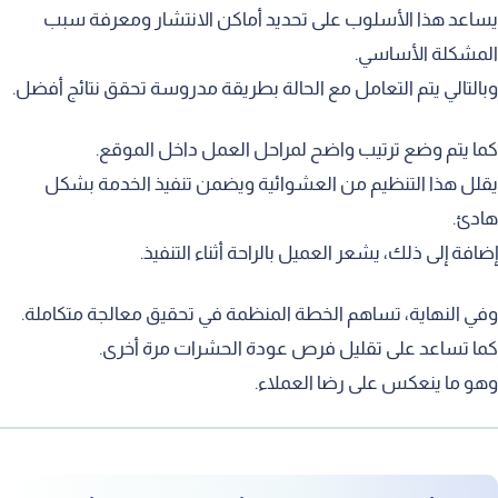
ساعد هذا الأسلوب على تحديد أماكن الانتشار ومعرفة سبب
لمشكلة الأساسي.
بالتالي يتم التعامل مع الحالة بطريقة مدروسة تحقق نتائج أفضل.
ما يتم وضع ترتيب واضح لمراحل العمل داخل الموقع.
قلل هذا التنظيم من العشوائية ويضمن تنفيذ الخدمة بشكل
ادئ.
ضافة إلى ذلك، يشعر العميل بالراحة أثناء التنفيذ.
في النهاية، تساهم الخطة المنظمة في تحقيق معالجة متكاملة.
ما تساعد على تقليل فرص عودة الحشرات مرة أخرى.
هو ما ينعكس على رضا العملاء.