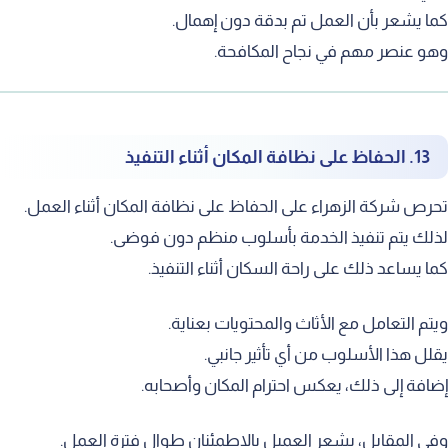
ما يشعر بأن العمل تم بدقة دون إهمال.
هو عنصر مهم في نجاح المكافحة.
13. الحفاظ على نظافة المكان أثناء التنفيذ
حرص شركة الزهراء على الحفاظ على نظافة المكان أثناء العمل.
ذلك يتم تنفيذ الخدمة بأسلوب منظم دون فوضى.
ما يساعد ذلك على راحة السكان أثناء التنفيذ.
يتم التعامل مع الأثاث والمحتويات بعناية.
قلل هذا الأسلوب من أي تأثير جانبي.
ضافة إلى ذلك، يعكس احترام المكان وأصحابه.
في المقابل، يشعر العميل بالاطمئنان طوال فترة العمل.