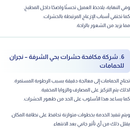
في النهاية، يلاحظ العميل تحسنًا واضحًا داخل المطبخ.
ما تختفي أسباب الإزعاج المرتبطة بالحشرات.
ما يزيد من الشعور بالراحة.
6. شركة مكافحة حشرات بحي الشرفة – نجران
للحمامات
حتاج الحمامات إلى معالجة دقيقة بسبب الرطوبة المستمرة.
ذلك يتم التركيز على المصارف والزوايا المخفية.
ما يساعد هذا الأسلوب على الحد من ظهور الحشرات.
يتم تنفيذ الخدمة بخطوات متوازنة تحافظ على نظافة المكان.
قلل ذلك من أي تأثير جانبي بعد الانتهاء.