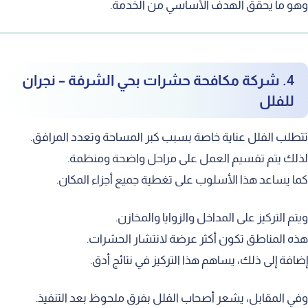
هو ما يحقق الهدف الأساسي من الخدمة.
4. شركة مكافحة حشرات بحي الشرفة – نجران
للفلل
تطلب الفلل عناية خاصة بسبب كبر المساحة وتعدد المرافق.
ذلك يتم تقسيم العمل على مراحل واضحة ومنظمة.
ما يساعد هذا الأسلوب على تغطية جميع أجزاء المكان.
يتم التركيز على المداخل والزوايا والمخازن.
ذه المناطق تكون أكثر عرضة لانتشار الحشرات.
ضافة إلى ذلك، يساهم هذا التركيز في نتائج أدق.
في المقابل، يشعر أصحاب الفلل بفرق ملحوظ بعد التنفيذ.