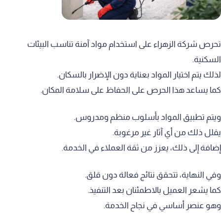
حرص شركة الزهراء على استخدام مواد آمنة تناسب البيئات
لسكنية.
ذلك يتم اختيار المواد بعناية دون الإضرار بالسكان.
ما يساعد هذا الحرص على الحفاظ على سلامة المكان.
يتم تطبيق المواد بأسلوب منظم ومدروس.
قلل ذلك من أي آثار غير مرغوبة.
ضافة إلى ذلك، يعزز من ثقة العملاء في الخدمة.
في النهاية، تتحقق نتائج فعالة دون قلق.
ما يشعر العميل بالاطمئنان بعد التنفيذ.
هو عنصر أساسي في نجاح الخدمة.