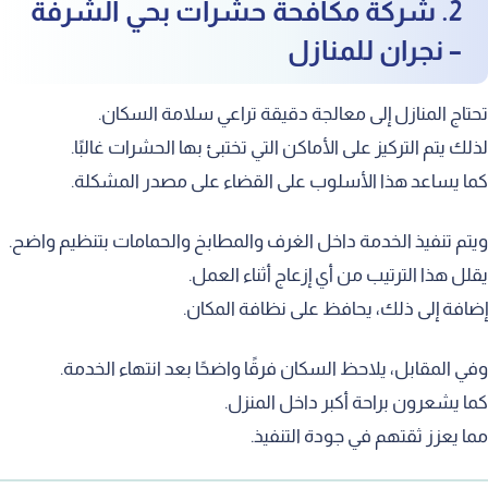
2. شركة مكافحة حشرات بحي الشرفة
– نجران للمنازل
حتاج المنازل إلى معالجة دقيقة تراعي سلامة السكان.
ذلك يتم التركيز على الأماكن التي تختبئ بها الحشرات غالبًا.
ما يساعد هذا الأسلوب على القضاء على مصدر المشكلة.
يتم تنفيذ الخدمة داخل الغرف والمطابخ والحمامات بتنظيم واضح.
قلل هذا الترتيب من أي إزعاج أثناء العمل.
ضافة إلى ذلك، يحافظ على نظافة المكان.
في المقابل، يلاحظ السكان فرقًا واضحًا بعد انتهاء الخدمة.
ما يشعرون براحة أكبر داخل المنزل.
ما يعزز ثقتهم في جودة التنفيذ.