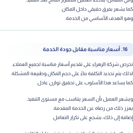
ما يشعر بفرق حقيقي داخل المكان.
هو الهدف الأساسي من الخدمة.
16. أسعار مناسبة مقابل جودة الخدمة
حرص شركة الزهراء على تقديم أسعار مناسبة لجميع العملاء.
ذلك يتم تحديد التكلفة بناءً على حجم المكان وطبيعة المشكلة.
ما يساعد هذا الأسلوب على تحقيق توازن عادل.
يشعر العميل بأن السعر يتناسب مع مستوى التنفيذ.
عزز ذلك من رضاه عن الخدمة المقدمة.
ضافة إلى ذلك، يشجع على تكرار التعامل.