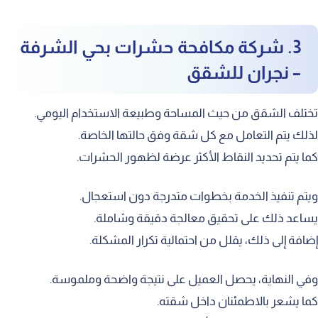
3. شركة مكافحة حشرات بحي الشرفة
– نجران للشقق
ختلف الشقق من حيث المساحة وطبيعة الاستخدام اليومي.
ذلك يتم التعامل مع كل شقة وفق حالتها الخاصة.
ما يتم تحديد النقاط الأكثر عرضة لظهور الحشرات.
يتم تنفيذ الخدمة بخطوات متدرجة دون استعجال.
ساعد ذلك على تحقيق معالجة دقيقة وشاملة.
ضافة إلى ذلك، يقلل من احتمالية تكرار المشكلة.
في النهاية، يحصل العميل على نتيجة واضحة وملموسة.
ما يشعر بالاطمئنان داخل شقته.