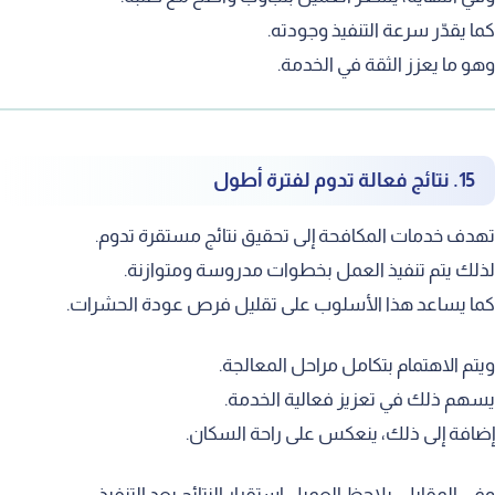
ما يقدّر سرعة التنفيذ وجودته.
هو ما يعزز الثقة في الخدمة.
15. نتائج فعالة تدوم لفترة أطول
هدف خدمات المكافحة إلى تحقيق نتائج مستقرة تدوم.
ذلك يتم تنفيذ العمل بخطوات مدروسة ومتوازنة.
ما يساعد هذا الأسلوب على تقليل فرص عودة الحشرات.
يتم الاهتمام بتكامل مراحل المعالجة.
سهم ذلك في تعزيز فعالية الخدمة.
ضافة إلى ذلك، ينعكس على راحة السكان.
في المقابل، يلاحظ العميل استقرار النتائج بعد التنفيذ.