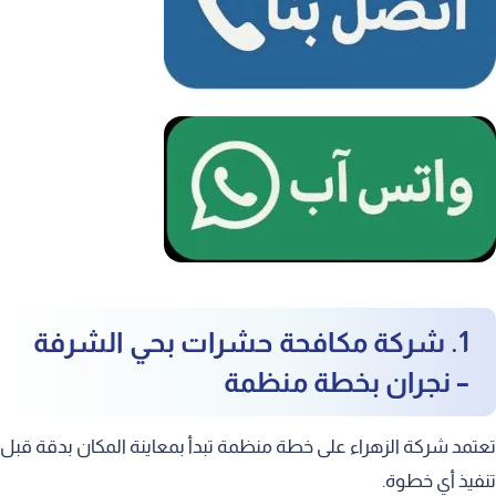
1. شركة مكافحة حشرات بحي الشرفة
– نجران بخطة منظمة
عتمد شركة الزهراء على خطة منظمة تبدأ بمعاينة المكان بدقة قبل
نفيذ أي خطوة.