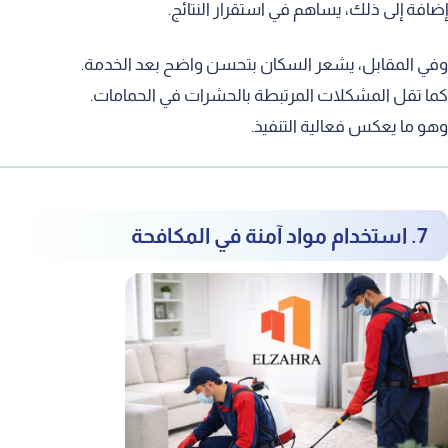
ضافة إلى ذلك، يساهم في استقرار النتائج.
في المقابل، يشعر السكان بتحسن واضح بعد الخدمة.
ما تقل المشكلات المرتبطة بالحشرات في الحمامات.
هو ما يعكس فعالية التنفيذ.
7. استخدام مواد آمنة في المكافحة