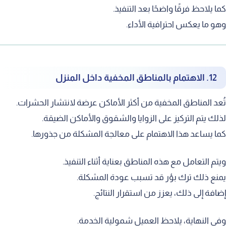
ما يلاحظ فرقًا واضحًا بعد التنفيذ.
هو ما يعكس احترافية الأداء.
12. الاهتمام بالمناطق المخفية داخل المنزل
ُعد المناطق المخفية من أكثر الأماكن عرضة لانتشار الحشرات.
ذلك يتم التركيز على الزوايا والشقوق والأماكن الضيقة.
ما يساعد هذا الاهتمام على معالجة المشكلة من جذورها.
يتم التعامل مع هذه المناطق بعناية أثناء التنفيذ.
منع ذلك ترك بؤر قد تسبب عودة المشكلة.
ضافة إلى ذلك، يعزز من استقرار النتائج.
في النهاية، يلاحظ العميل شمولية الخدمة.