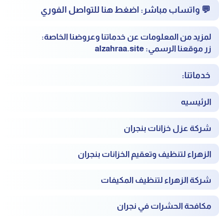
💬
واتساب مباشر:
‎
اضغط هنا للتواصل الفوري
لمزيد من المعلومات عن خدماتنا وعروضنا الخاصة:
زر موقعنا الرسمي:
alzahraa.site
خدماتنا:
الرئيسيه
شركة عزل خزانات بنجران
الزهراء لتنظيف وتعقيم الخزانات بنجران
شركة الزهراء لتنظيف المكيفات
مكافحة الحشرات في نجران