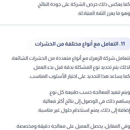
ما يعكس ذلك حرص الشركة على جودة النتائج.
هو ما يعزز الثقة المتبادلة.
11. التعامل مع أنواع مختلفة من الحشرات
تعامل شركة الزهراء مع أنواع متعددة من الحشرات الشائعة.
ذلك يتم تحديد نوع المشكلة بدقة قبل بدء العمل.
ما يساعد هذا التحديد على اختيار الأسلوب المناسب.
يتم تنفيذ المعالجة حسب طبيعة كل نوع.
ساهم ذلك في الوصول إلى نتائج أكثر فعالية.
ضافة إلى ذلك، يمنع استخدام حلول غير مناسبة.
في المقابل، يحصل العميل على معالجة دقيقة ومخصصة.