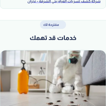
شركة كشف تسربات المياه بحي الشرفة – نجران
مقترحة لك
خدمات قد تهمك