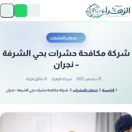
تخطَّ إلى المحتوى
فتح 
خدمات الحشرات
شركة مكافحة حشرات بحي الشرفة
– نجران
25 ديسمبر، 2025
شركة الزهراء
8 دقائق قراءة
الرئيسية
خدمات الحشرات
شركة مكافحة حشرات بحي الشرفة – نجران