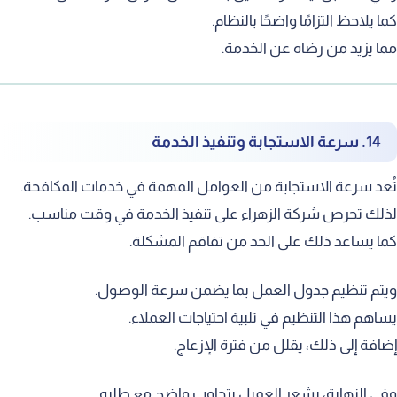
ما يلاحظ التزامًا واضحًا بالنظام.
ما يزيد من رضاه عن الخدمة.
14. سرعة الاستجابة وتنفيذ الخدمة
ُعد سرعة الاستجابة من العوامل المهمة في خدمات المكافحة.
ذلك تحرص شركة الزهراء على تنفيذ الخدمة في وقت مناسب.
ما يساعد ذلك على الحد من تفاقم المشكلة.
يتم تنظيم جدول العمل بما يضمن سرعة الوصول.
ساهم هذا التنظيم في تلبية احتياجات العملاء.
ضافة إلى ذلك، يقلل من فترة الإزعاج.
في النهاية، يشعر العميل بتجاوب واضح مع طلبه.