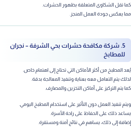
ما تقل الشكاوى المتعلقة بظهور الحشرات.
ما يعكس جودة العمل المنجز.
5. شركة مكافحة حشرات بحي الشرفة – نجران
للمطابخ
ُعد المطبخ من أكثر الأماكن التي تحتاج إلى اهتمام خاص.
ذلك يتم التعامل معه بعناية وتنفيذ المعالجة بدقة.
ما يتم التركيز على أماكن التخزين والمصارف.
يتم تنفيذ العمل دون التأثير على استخدام المطبخ اليومي.
ساعد ذلك على الحفاظ على راحة الأسرة.
ضافة إلى ذلك، يساهم في نتائج آمنة ومستقرة.