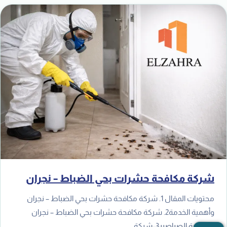
شركة مكافحة حشرات بحي الضباط – نجران
محتويات المقال 1. شركة مكافحة حشرات بحي الضباط – نجران
وأهمية الخدمة2. شركة مكافحة حشرات بحي الضباط – نجران
لمكافحة الصراصير3. شركة…