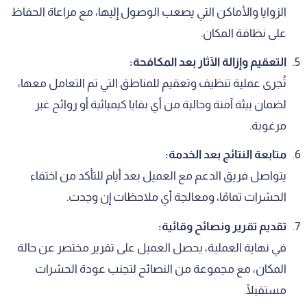
الزوايا والأماكن التي يصعب الوصول إليها، مع مراعاة الحفاظ
على نظافة المكان.
التعقيم وإزالة الآثار بعد المكافحة:
تُجرى عملية تنظيف وتعقيم للمناطق التي تم التعامل معها،
لضمان بيئة آمنة وخالية من أي بقايا كيميائية أو روائح غير
مرغوبة.
متابعة النتائج بعد الخدمة:
يتواصل فريق الدعم مع العميل بعد أيام للتأكد من اختفاء
الحشرات تمامًا، ومعالجة أي ملاحظات إن وجدت.
تقديم تقرير ونصائح وقائية:
في نهاية العملية، يحصل العميل على تقرير مختصر عن حالة
المكان، مع مجموعة من النصائح لتجنب عودة الحشرات
مستقبلًا.