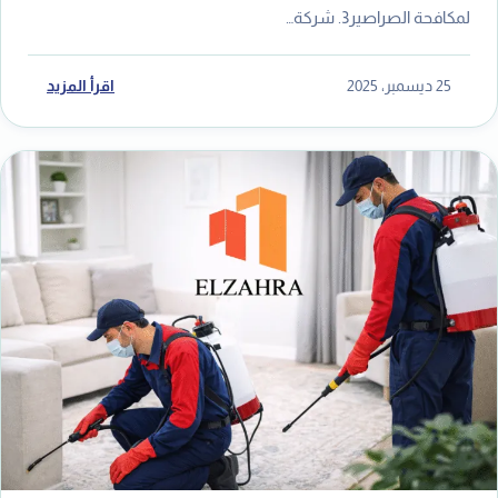
لمكافحة الصراصير3. شركة…
25 ديسمبر، 2025
اقرأ المزيد