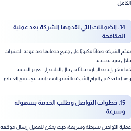
الكامل.
14. الضمانات التي تقدمها الشركة بعد عملية
المكافحة
تقدّم الشركة ضمانًا مكتوبًا على جميع خدماتها ضد عودة الحشرات
خلال فترة محددة.
كما يمكن إعادة الزيارة مجانًا في حال الحاجة إلى تعزيز الخدمة.
وهذا ما يعكس التزام الشركة بالثقة والمصداقية مع جميع العملاء.
15. خطوات التواصل وطلب الخدمة بسهولة
وسرعة
عملية التواصل بسيطة وسريعة، حيث يمكن للعميل إرسال موقعه