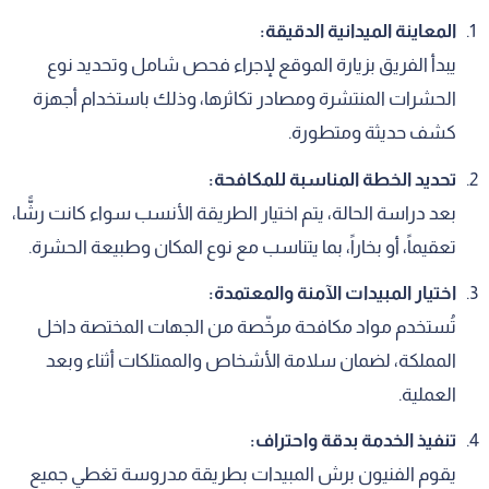
المعاينة الميدانية الدقيقة:
يبدأ الفريق بزيارة الموقع لإجراء فحص شامل وتحديد نوع
الحشرات المنتشرة ومصادر تكاثرها، وذلك باستخدام أجهزة
كشف حديثة ومتطورة.
تحديد الخطة المناسبة للمكافحة:
بعد دراسة الحالة، يتم اختيار الطريقة الأنسب سواء كانت رشًّا،
تعقيماً، أو بخاراً، بما يتناسب مع نوع المكان وطبيعة الحشرة.
اختيار المبيدات الآمنة والمعتمدة:
تُستخدم مواد مكافحة مرخّصة من الجهات المختصة داخل
المملكة، لضمان سلامة الأشخاص والممتلكات أثناء وبعد
العملية.
تنفيذ الخدمة بدقة واحتراف:
يقوم الفنيون برش المبيدات بطريقة مدروسة تغطي جميع