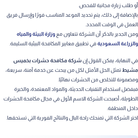
أو طلب زيارة مجانية للفحص.
بالإضافة إلى ذلك، يتم تحديد الموعد المناسب فورًا وإرسال فريق
العمل في الوقت المحدد.
ومن الجدير بالذكر أن الشركة تتعاون مع
وزارة البيئة والمياه
والزراعة السعودية
في تطبيق معايير المكافحة البيئية السليمة.
في النهاية، يمكن القول إن
شركة مكافحة حشرات بخميس
مشيط
تمثل الحل الأمثل لكل من يبحث عن خدمة آمنة، سريعة،
ومضمونة للتخلص من الحشرات نهائيًا.
فبفضل استخدام التقنيات الحديثة، والمواد المعتمدة، والخبرة
الطويلة، أصبحت الشركة الاسم الأول في مجال مكافحة الحشرات
داخل المنطقة.
اختر الشركة التي تمنحك راحة البال والنتائج الفورية التي تستحقها.