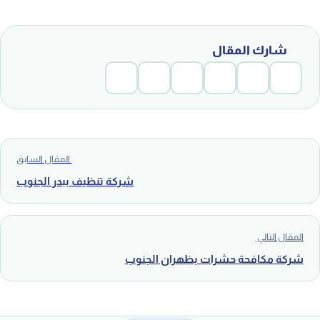
شارك المقال
المقال السابق
شركة تنظيف ببدر الجنوب
المقال التالي
شركة مكافحة حشرات بظهران الجنوب