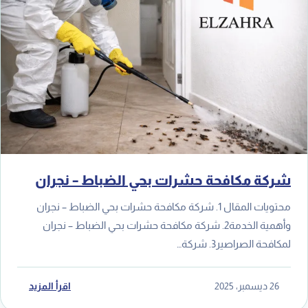
شركة مكافحة حشرات بحي الضباط – نجران
محتويات المقال 1. شركة مكافحة حشرات بحي الضباط – نجران
وأهمية الخدمة2. شركة مكافحة حشرات بحي الضباط – نجران
لمكافحة الصراصير3. شركة…
26 ديسمبر، 2025
اقرأ المزيد