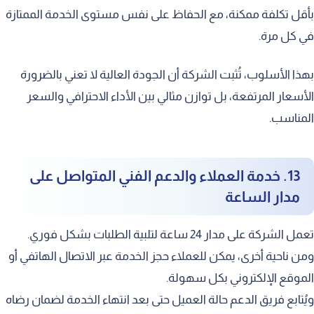
بأقل تكلفة ممكنة، مع الحفاظ على نفس مستوى الخدمة الممتازة
في كل مرة.
بهذا الأسلوب، تُثبت الشركة أن الجودة العالية لا تعني بالضرورة
الأسعار المرتفعة، بل توازن مثالي بين الأداء الاحترافي والسعر
المناسب.
13. خدمة العملاء والدعم الفني المتواصل على
مدار الساعة
تعمل الشركة على مدار 24 ساعة لتلبية الطلبات بشكل فوري.
ومن ناحية أخرى، يمكن للعملاء حجز الخدمة عبر الاتصال الهاتفي أو
الموقع الإلكتروني بكل سهولة.
ويُتابع فريق الدعم حالة العميل حتى بعد انتهاء الخدمة لضمان رضاه