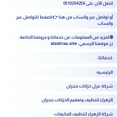
اتصل الآن على
0510204256
أو تواصل عبر واتساب من هنا 👉
اضغط للتواصل عبر
واتساب
🌐
لمزيد من المعلومات عن خدماتنا وعروضنا الخاصة:
زر موقعنا الرسمي:
alzahraa.site
خدماتنا:
الرئيسيه
شركة عزل خزانات بنجران
الزهراء لتنظيف وتعقيم الخزانات بنجران
شركة الزهراء لتنظيف المكيفات