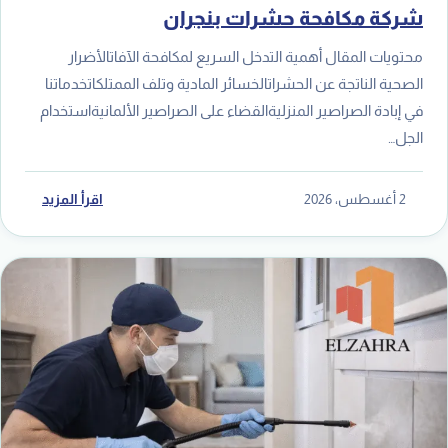
شركة مكافحة حشرات بنجران
محتويات المقال أهمية التدخل السريع لمكافحة الآفاتالأضرار
الصحية الناتجة عن الحشراتالخسائر المادية وتلف الممتلكاتخدماتنا
في إبادة الصراصير المنزليةالقضاء على الصراصير الألمانيةاستخدام
الجل…
2 أغسطس، 2026
اقرأ المزيد