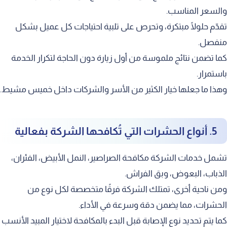
والسعر المناسب.
تقدّم حلولًا مبتكرة، وتحرص على تلبية احتياجات كل عميل بشكل
منفصل.
كما تضمن نتائج ملموسة من أول زيارة دون الحاجة لتكرار الخدمة
باستمرار.
وهذا ما جعلها خيار الكثير من الأسر والشركات داخل خميس مشيط.
5. أنواع الحشرات التي تُكافحها الشركة بفعالية
تشمل خدمات الشركة مكافحة الصراصير، النمل الأبيض، الفئران،
الذباب، البعوض، وبق الفراش.
ومن ناحية أخرى، تمتلك الشركة فرقًا متخصصة لكل نوع من
الحشرات، مما يضمن دقة وسرعة في الأداء.
كما يتم تحديد نوع الإصابة قبل البدء بالمكافحة لاختيار المبيد الأنسب