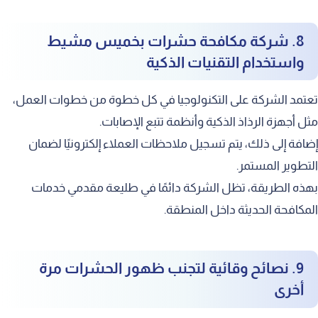
8. شركة مكافحة حشرات بخميس مشيط
واستخدام التقنيات الذكية
تعتمد الشركة على التكنولوجيا في كل خطوة من خطوات العمل،
مثل أجهزة الرذاذ الذكية وأنظمة تتبع الإصابات.
إضافة إلى ذلك، يتم تسجيل ملاحظات العملاء إلكترونيًا لضمان
التطوير المستمر.
بهذه الطريقة، تظل الشركة دائمًا في طليعة مقدمي خدمات
المكافحة الحديثة داخل المنطقة.
9. نصائح وقائية لتجنب ظهور الحشرات مرة
أخرى