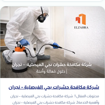
شركة مكافحة حشرات بحي الفيصلية – نجران
محتويات المقال 1. شركة مكافحة حشرات بحي الفيصلية – نجران
وأهمية الخدمة2. شركة مكافحة حشرات بحي الفيصلية – نجران