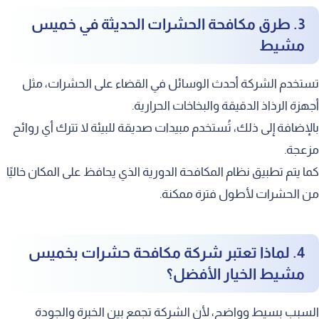
3. طرق مكافحة الحشرات الحديثة في خميس
مشيط
تستخدم الشركة أحدث الوسائل في القضاء على الحشرات، مثل
أجهزة الرذاذ الدقيقة والبخاخات الحرارية.
بالإضافة إلى ذلك، تُستخدم مبيدات صديقة للبيئة لا تترك أي روائح
مزعجة.
كما يتم تطبيق نظام المكافحة الدورية الذي يحافظ على المكان خاليًا
من الحشرات لأطول فترة ممكنة.
4. لماذا تعتبر شركة مكافحة حشرات بخميس
مشيط الخيار الأفضل؟
السبب بسيط وواضح، لأن الشركة تجمع بين الخبرة والجودة