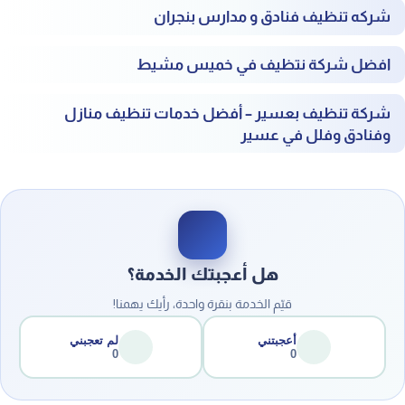
شركه تنظيف فنادق و مدارس بنجران
افضل
شركة نتظيف في خميس مشيط
شركة تنظيف بعسير – أفضل خدمات تنظيف منازل
وفنادق وفلل في عسير
هل أعجبتك الخدمة؟
قيّم الخدمة بنقرة واحدة، رأيك يهمنا!
أعجبتني
لم تعجبني
0
0