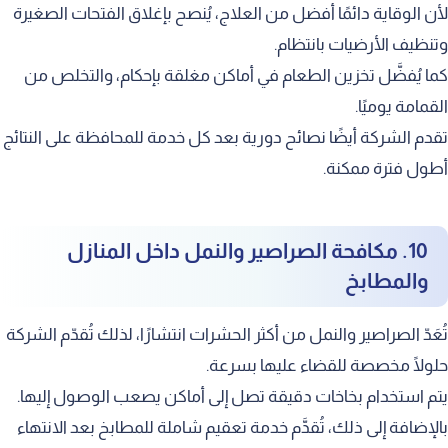
لأن الوقاية دائمًا أفضل من العلاج، يُنصح بإغلاق الفتحات الصغيرة
وتنظيف الأرضيات بانتظام.
كما يُفضَّل تخزين الطعام في أماكن مغلقة بإحكام، والتخلص من
القمامة يوميًا.
تقدم الشركة أيضًا نصائح دورية بعد كل خدمة للمحافظة على النتائج
أطول فترة ممكنة.
10. مكافحة الصراصير والنمل داخل المنازل
والمطابخ
تُعَدّ الصراصير والنمل من أكثر الحشرات انتشارًا، لذلك تُقدّم الشركة
حلولًا مخصصة للقضاء عليها بسرعة.
يتم استخدام بخاخات دقيقة تصل إلى أماكن يصعب الوصول إليها.
بالإضافة إلى ذلك، تُقدَّم خدمة تعقيم شاملة للمطابخ بعد الانتهاء