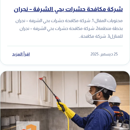
شركة مكافحة حشرات بحي الشرفة – نجران
محتويات المقال 1. شركة مكافحة حشرات بحي الشرفة – نجران
بخطة منظمة2. شركة مكافحة حشرات بحي الشرفة – نجران
للمنازل3. شركة مكافحة…
25 ديسمبر، 2025
اقرأ المزيد