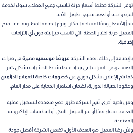
توفر الشركة خطط أسعار مرنة تناسب جميع العملاء، سواء لخدمة
لمرة واحدة أو لعقد سنوي طويل الأمد.
تبدأ الأسعار وفقًا لمساحة المكان ونوع الخدمة المطلوبة، مما يمنح
العميل حرية اختيار الخطة التي تناسب ميزانيته دون أي التزامات
إضافية.
بالإضافة إلى ذلك، تقدم الشركة
عروضًا موسمية مميزة
في فترات
الصيف، وهي الفترات التي يزداد فيها نشاط الحشرات بشكل كبير.
كما يتم الإعلان بشكل دوري عن
خصومات خاصة للعملاء الدائمين
وعقود الصيانة الدورية، لضمان استمرار الحماية على مدار العام.
ومن ناحية أخرى، تُتيح الشركة طرق دفع متعددة لتسهيل عملية
التعاقد، سواء نقدًا أو عبر التحويل البنكي أو التطبيقات الإلكترونية
المعتمدة.
ولأن رضا العميل هو الهدف الأول، تضمن الشركة أفضل جودة