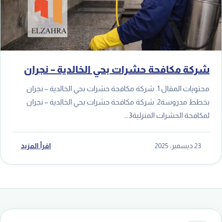
شركة مكافحة حشرات بحي الخالدية – نجران
محتويات المقال 1. شركة مكافحة حشرات بحي الخالدية – نجران
بخطط مدروسة2. شركة مكافحة حشرات بحي الخالدية – نجران
لمكافحة الحشرات المنزلية3.…
23 ديسمبر، 2025
اقرأ المزيد