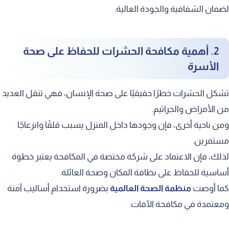
لضمان الشفافية والجودة العالية.
2. أهمية مكافحة الحشرات للحفاظ على صحة
الأسرة
تشكل الحشرات خطرًا حقيقيًا على صحة الإنسان، فهي تنقل العديد
من الأمراض والجراثيم.
ومن ناحية أخرى، فإن وجودها داخل المنزل يسبب قلقًا وانزعاجًا
مستمرين.
لذلك، فإن الاعتماد على شركة مختصة في المكافحة يعتبر خطوة
أساسية للحفاظ على نظافة المكان وصحة العائلة.
كما أوصت
منظمة الصحة العالمية
بضرورة استخدام أساليب آمنة
ومعتمدة في مكافحة الآفات.