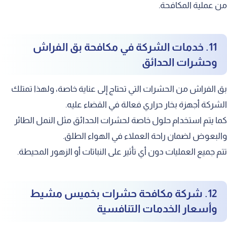
من عملية المكافحة.
11. خدمات الشركة في مكافحة بق الفراش
وحشرات الحدائق
بق الفراش من الحشرات التي تحتاج إلى عناية خاصة، ولهذا تمتلك
الشركة أجهزة بخار حراري فعالة في القضاء عليه.
كما يتم استخدام حلول خاصة لحشرات الحدائق مثل النمل الطائر
والبعوض لضمان راحة العملاء في الهواء الطلق.
تتم جميع العمليات دون أي تأثير على النباتات أو الزهور المحيطة.
12. شركة مكافحة حشرات بخميس مشيط
وأسعار الخدمات التنافسية