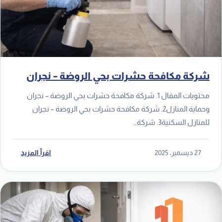
شركة مكافحة حشرات بحي الروضة – نجران
محتويات المقال 1. شركة مكافحة حشرات بحي الروضة – نجران
وحماية المنازل2. شركة مكافحة حشرات بحي الروضة – نجران
للمنازل السكنية3. شركة…
27 ديسمبر، 2025
اقرأ المزيد