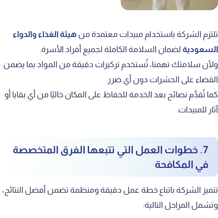
تلتزم الشركة باستخدام مبيدات معتمدة من
هيئة الغذاء والدواء
السعودية
لضمان السلامة الكاملة لجميع أفراد الأسرة.
ولأن سلامتك تهمنا، تُستخدم تركيزات دقيقة من المواد بما يضمن
القضاء على الحشرات دون أي ضرر.
كما تُقدَّم نصائح بعد الخدمة للحفاظ على المكان خاليًا من أي بقايا أو
آثار للمبيدات.
7. خطوات العمل التي تتبعها الفرق المتخصصة
في المكافحة
تتميز الشركة باتباع خطة عمل دقيقة ومنظمة تضمن أفضل النتائج،
وتشمل المراحل التالية: