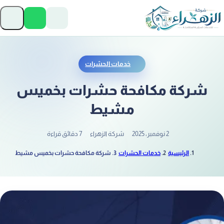
تخطَّ إلى المحتوى
فتح
خدمات الحشرات
شركة مكافحة حشرات بخميس
مشيط
2 نوفمبر، 2025
شركة الزهراء
7 دقائق قراءة
الرئيسية
خدمات الحشرات
شركة مكافحة حشرات بخميس مشيط