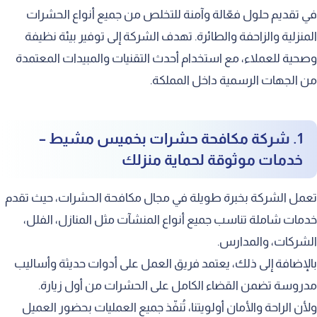
في تقديم حلول فعّالة وآمنة للتخلص من جميع أنواع الحشرات
المنزلية والزاحفة والطائرة. تهدف الشركة إلى توفير بيئة نظيفة
وصحية للعملاء، مع استخدام أحدث التقنيات والمبيدات المعتمدة
من الجهات الرسمية داخل المملكة.
1. شركة مكافحة حشرات بخميس مشيط –
خدمات موثوقة لحماية منزلك
تعمل الشركة بخبرة طويلة في مجال مكافحة الحشرات، حيث تقدم
خدمات شاملة تناسب جميع أنواع المنشآت مثل المنازل، الفلل،
الشركات، والمدارس.
بالإضافة إلى ذلك، يعتمد فريق العمل على أدوات حديثة وأساليب
مدروسة تضمن القضاء الكامل على الحشرات من أول زيارة.
ولأن الراحة والأمان أولويتنا، تُنفّذ جميع العمليات بحضور العميل