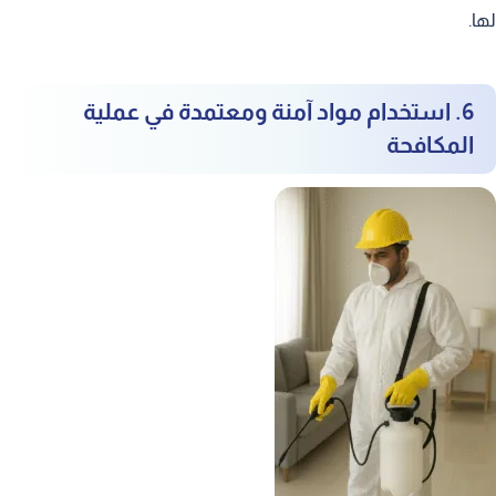
لها.
6. استخدام مواد آمنة ومعتمدة في عملية
المكافحة