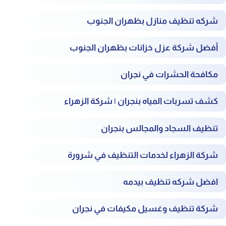
شركه تنظيف منازل بظهران الجنوب
أفضل شركة عزل خزانات بظهران الجنوب
مكافحة الحشرات في نجران
كشف تسربات المياه بنجران | شركة الزهراء
تنظيف السجاد والمجالس بنجران
شركة الزهراء لخدمات التنظيف في شرورة
افضل شركه تنظيف بيدمه
شركة تنظيف وغسيل مكيفات في نجران